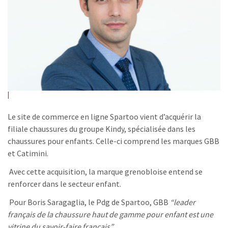
Le site de commerce en ligne Spartoo vient d’acquérir la
filiale chaussures du groupe Kindy, spécialisée dans les
chaussures pour enfants. Celle-ci comprend les marques GBB
et Catimini.
Avec cette acquisition, la marque grenobloise entend se
renforcer dans le secteur enfant.
Pour Boris Saragaglia, le Pdg de Spartoo, GBB
“leader
français de la chaussure haut de gamme pour enfant est une
vitrine du savoir-faire français”
.