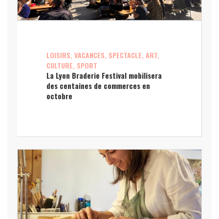
LOISIRS, VACANCES, SPECTACLE, ART,
CULTURE, SPORT
La Lyon Braderie Festival mobilisera
des centaines de commerces en
octobre