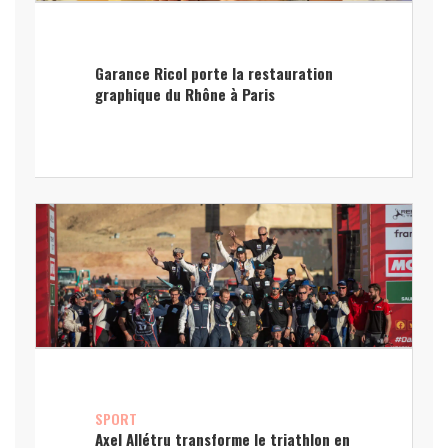
Garance Ricol porte la restauration
graphique du Rhône à Paris
SPORT
Axel Allétru transforme le triathlon en