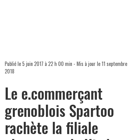
Publié le
5 juin 2017 à 22 h 00 min
- Mis à jour le
11 septembre
2018
Le e.commerçant
grenoblois Spartoo
rachète la filiale