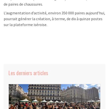
de paires de chaussures.
L’augmentation d’activité, environ 350 000 paires aujourd’hui,
pourrait générer la création, à terme, de dix à quinze postes
sur la plateforme iséroise.
Les derniers articles