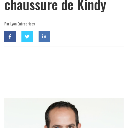
chaussure de Kindy
Par Lyon Entreprises