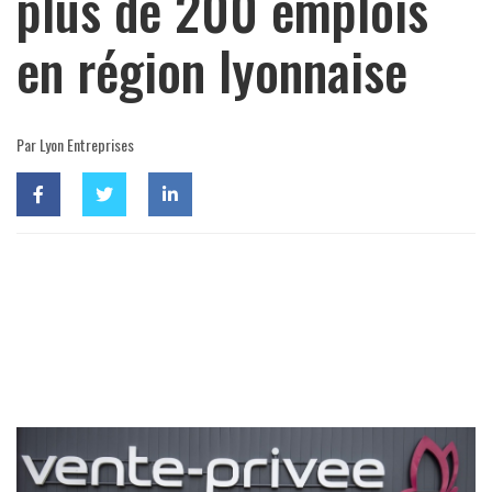
plus de 200 emplois
en région lyonnaise
Par Lyon Entreprises