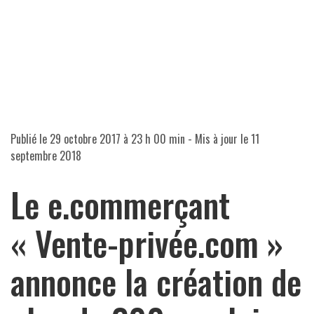
Publié le
29 octobre 2017 à 23 h 00 min
- Mis à jour le
11
septembre 2018
Le e.commerçant
« Vente-privée.com »
annonce la création de