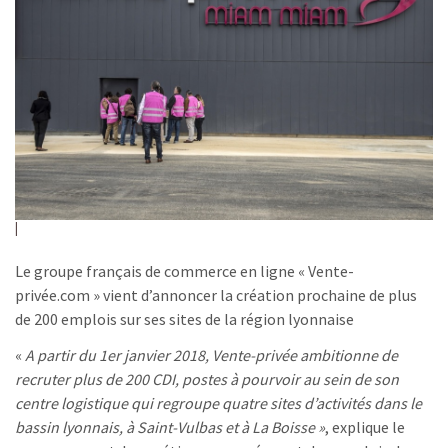
Le groupe français de commerce en ligne « Vente-
privée.com » vient d’annoncer la création prochaine de plus
de 200 emplois sur ses sites de la région lyonnaise
«
A partir du 1er janvier 2018, Vente-privée ambitionne de
recruter plus de 200 CDI, postes à pourvoir au sein de son
centre logistique qui regroupe quatre sites d’activités dans le
bassin lyonnais, à Saint-Vulbas et à La Boisse »
, explique le