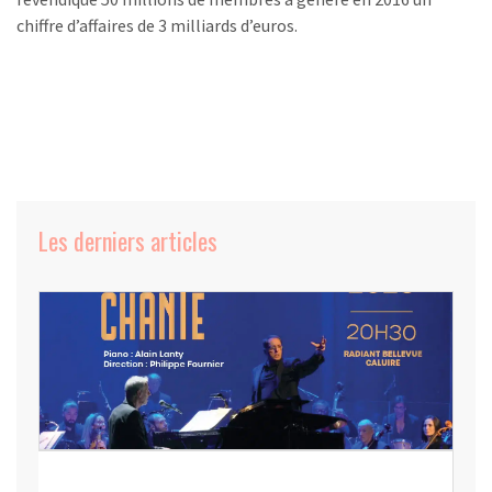
chiffre d’affaires de 3 milliards d’euros.
Les derniers articles