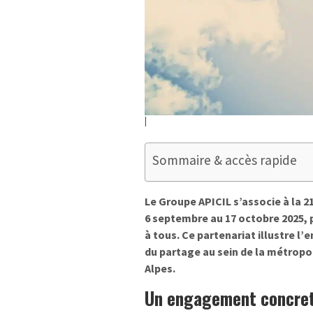
Sommaire & accès rapide
Le Groupe APICIL s’associe à la 2
6 septembre au 17 octobre 2025, 
à tous. Ce partenariat illustre l
du partage au sein de la métropo
Alpes.
Un engagement concret e