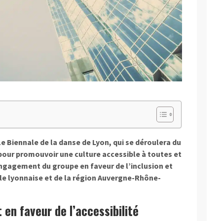
1e Biennale de la danse de Lyon, qui se déroulera du
pour promouvoir une culture accessible à toutes et
’engagement du groupe en faveur de l’inclusion et
le lyonnaise et de la région Auvergne-Rhône-
n faveur de l’accessibilité