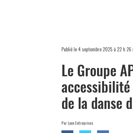
Publié le
4 septembre 2025 à 22 h 26
Le Groupe AP
accessibilité
de la danse 
Par Lyon Entreprises