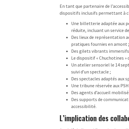
En tant que partenaire de l’accessib
dispositifs inclusifs permettant à c
Une billetterie adaptée aux p
réduite, incluant un service de
Des lieux de représentation 
pratiques fournies en amont 
Des gilets vibrants immersif
Le dispositif « Chuchotines »
Un atelier sensoriel le 14 se
suivi d’un spectacle ;
Des spectacles adaptés aux s
Une tribune réservée aux PSH 
Des agents d’accueil mobilisé
Des supports de communicatio
accessibilité.
L’implication des colla