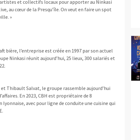
artistes et collectifs locaux pour apporter au Ninkasi
ve, au cœur de la Presqu’île. On veut en faire un spot
lle. »
ft bière, l’entreprise est créée en 1997 par son actuel
upe Ninkasi réunit aujourd’hui, 25 lieux, 300 salariés et
22.
et Thibault Salvat, le groupe rassemble aujourd’hui
affaires. En 2023, CBH est propriétaire de 8
lyonnaise, avec pour ligne de conduite une cuisine qui
E.