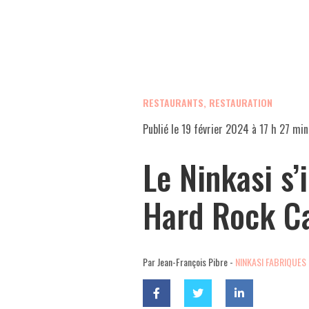
RESTAURANTS, RESTAURATION
Publié le
19 février 2024 à 17 h 27 min
Le Ninkasi s’
Hard Rock C
Par Jean-François Pibre -
NINKASI FABRIQUES