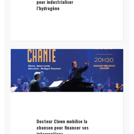
pour industrialiser
l’hydrogène
Docteur Clown mobilise la
chanson pour financer ses
interventions