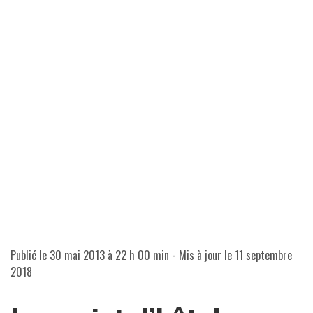
Publié le
30 mai 2013 à 22 h 00 min
- Mis à jour le
11 septembre
2018