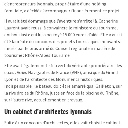
d’entrepreneurs lyonnais, propriétaire d’une holding
familiale, a décidé d’accompagner financiérement ce projet.
Il aurait été dommage que l’aventure s’arrête là. Catherine
Laurent avait réussi à convaincre le ministère du tourisme,
enthousiaste qui lui a octroyé 15 000 euros d’aide. Elle a aussi
été lauréate du concours des projets touristiques innovants
initiés par le bras armé du Conseil régional en matière de
tourisme : Rhône-Alpes Tourisme.
Elle avait également le feu vert du véritable propriétaire des
quais : Voies Navigables de France (VNF), ainsi que du Grand
Lyon et de l’architecte des Monuments historiques.
Indispensable : le bateau doit être amarré quai Gailleton, sur
la rive droite du Rhône, juste en face de la piscine du Rhône,
sur l’autre rive, actuellement en travaux.
Un cabinet d’architectes lyonnais
Suite à un concours d’architectes, elle avait choisi le cabinet