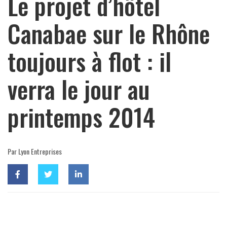
Le projet d’hôtel
Canabae sur le Rhône
toujours à flot : il
verra le jour au
printemps 2014
Par Lyon Entreprises