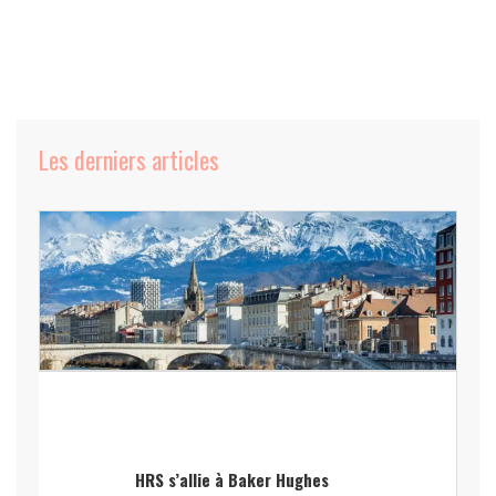
Les derniers articles
HRS s’allie à Baker Hughes