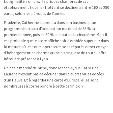
L’originalité a un prix : le prix des chambres de cet
établissement hôtelier flottant se déclinera entre 160 et 280
euros, selon les périodes de l’année.
Prudente, Catherine Laurent a dans son business plan
programmé un taux d’occupation maximal de 65 % la
première année, puis de 80 % au bout de la cinquième. Mais il
est probable que le score affiché soit d’emblée supérieur dans
la mesure où les tours opérateurs sont réputés aimer ce type
d’hébergement de charme qui se distinguera de toute l’offre
hôtelière présente à Lyon.
Un petit marché de niche, donc rentable, que Catherine
Laurent n’exclut pas de décliner dans d’autres villes dotées
d’un fleuve. Et à regarder une carte d’Europe, elles sont
nombreuses à correspondre à cette définition !