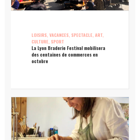
LOISIRS, VACANCES, SPECTACLE, ART,
CULTURE, SPORT
La Lyon Braderie Festival mobilisera
des centaines de commerces en
octobre