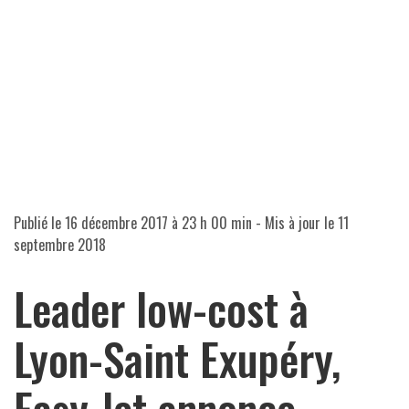
Publié le
16 décembre 2017 à 23 h 00 min
- Mis à jour le
11
septembre 2018
Leader low-cost à
Lyon-Saint Exupéry,
Easy Jet annonce