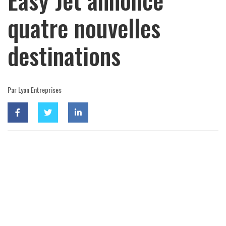
quatre nouvelles
destinations
Par Lyon Entreprises