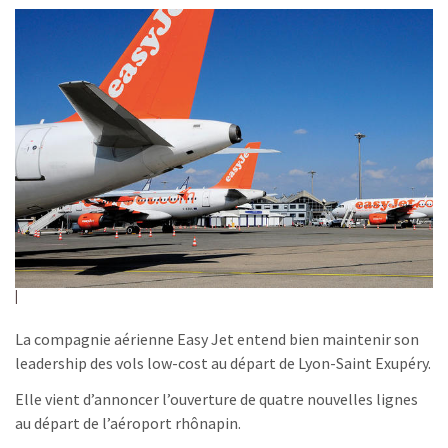
La compagnie aérienne Easy Jet entend bien maintenir son
leadership des vols low-cost au départ de Lyon-Saint Exupéry.
Elle vient d’annoncer l’ouverture de quatre nouvelles lignes
au départ de l’aéroport rhônapin.