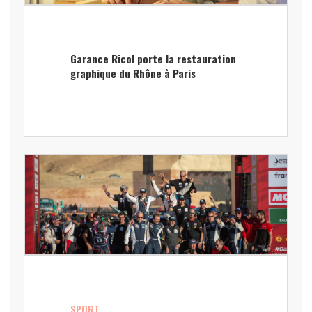
Garance Ricol porte la restauration
graphique du Rhône à Paris
SPORT