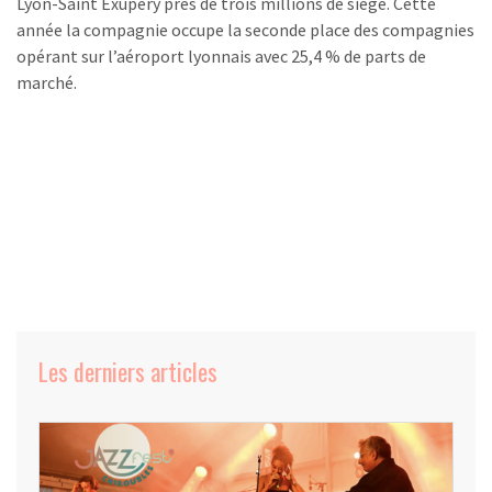
Lyon-Saint Exupéry près de trois millions de siège. Cette
année la compagnie occupe la seconde place des compagnies
opérant sur l’aéroport lyonnais avec 25,4 % de parts de
marché.
Les derniers articles