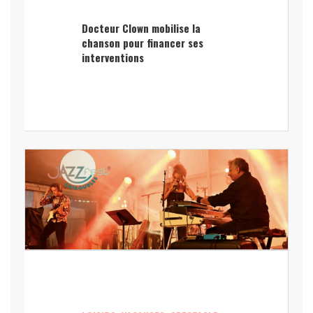
Docteur Clown mobilise la
chanson pour financer ses
interventions