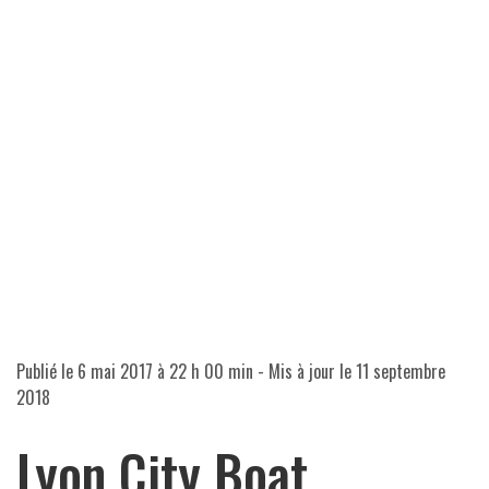
Publié le
6 mai 2017 à 22 h 00 min
- Mis à jour le
11 septembre
2018
Lyon City Boat