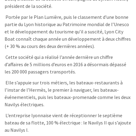
président de la société.
Portée par le Plan Lumière, puis le classement d’une bonne
partie du Lyon historique au Patrimoine mondial de l’Unesco
et le développement du tourisme qu’il a suscité, Lyon City
Boat connaît chaque année un développement à deux chiffres
(+ 30 % au cours des deux dernières années).
Cette société qui a réalisé l’année dernière un chiffre
d’affaires de 5 millions d’euros en 2016 a désormais dépassé
les 200 000 passagers transportés.
Elle s’appuie sur trois métiers, les bateaux-restaurants à
l’instar de l’Hermès, le premier à naviguer, les bateaux-
événementiels, puis les bateaux-promenade comme les deux
Navilys électriques.
L’entreprise lyonnaise vient de réceptionner le septième
bateau de sa flotte, 100 % électrique : le Navilys II qui s’ajoute
au Navilys I.