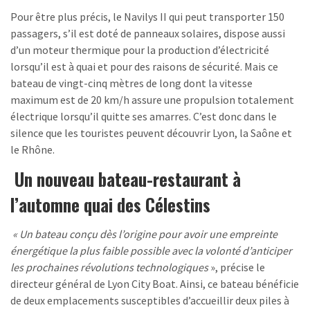
Pour être plus précis, le Navilys II qui peut transporter 150
passagers, s’il est doté de panneaux solaires, dispose aussi
d’un moteur thermique pour la production d’électricité
lorsqu’il est à quai et pour des raisons de sécurité. Mais ce
bateau de vingt-cinq mètres de long dont la vitesse
maximum est de 20 km/h assure une propulsion totalement
électrique lorsqu’il quitte ses amarres. C’est donc dans le
silence que les touristes peuvent découvrir Lyon, la Saône et
le Rhône.
Un nouveau bateau-restaurant à
l’automne quai des Célestins
« Un bateau conçu dès l’origine pour avoir une empreinte
énergétique la plus faible possible avec la volonté d’anticiper
les prochaines révolutions technologiques
», précise le
directeur général de Lyon City Boat. Ainsi, ce bateau bénéficie
de deux emplacements susceptibles d’accueillir deux piles à