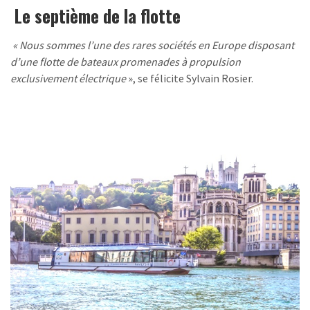
Le septième de la flotte
« Nous sommes l’une des rares sociétés en Europe disposant
d’une flotte de bateaux promenades à propulsion
exclusivement électrique
», se félicite Sylvain Rosier.