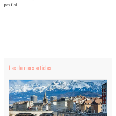
pas fini…
Les derniers articles