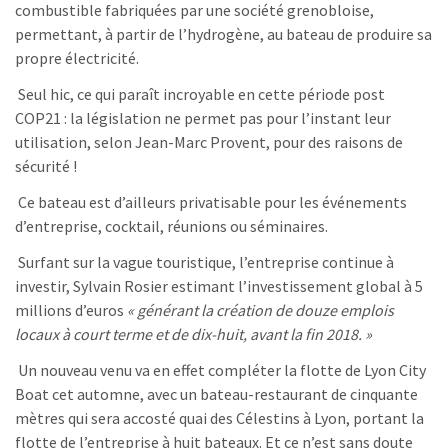
combustible fabriquées par une société grenobloise,
permettant, à partir de l’hydrogène, au bateau de produire sa
propre électricité.
Seul hic, ce qui paraît incroyable en cette période post
COP21 : la législation ne permet pas pour l’instant leur
utilisation, selon Jean-Marc Provent, pour des raisons de
sécurité !
Ce bateau est d’ailleurs privatisable pour les événements
d’entreprise, cocktail, réunions ou séminaires.
Surfant sur la vague touristique, l’entreprise continue à
investir, Sylvain Rosier estimant l’investissement global à 5
millions d’euros
« générant la création de douze emplois
locaux à court terme et de dix-huit, avant la fin 2018. »
Un nouveau venu va en effet compléter la flotte de Lyon City
Boat cet automne, avec un bateau-restaurant de cinquante
mètres qui sera accosté quai des Célestins à Lyon, portant la
flotte de l’entreprise à huit bateaux. Et ce n’est sans doute