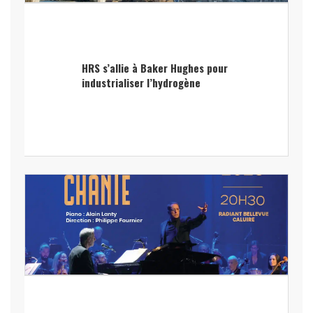
HRS s’allie à Baker Hughes pour
industrialiser l’hydrogène