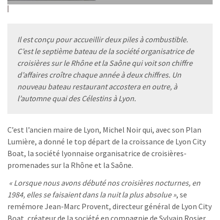
Il est conçu pour accueillir deux piles à combustible.
C’est le septième bateau de la société organisatrice de
croisières sur le Rhône et la Saône qui voit son chiffre
d’affaires croître chaque année à deux chiffres. Un
nouveau bateau restaurant accostera en outre, à
l’automne quai des Célestins à Lyon.
C’est l’ancien maire de Lyon, Michel Noir qui, avec son Plan
Lumière, a donné le top départ de la croissance de Lyon City
Boat, la société lyonnaise organisatrice de croisières-
promenades sur la Rhône et la Saône.
« Lorsque nous avons débuté nos croisières nocturnes, en
1984, elles se faisaient dans la nuit la plus absolue »
, se
remémore Jean-Marc Provent, directeur général de Lyon City
Boat, créateur de la société en compagnie de Sylvain Rosier,