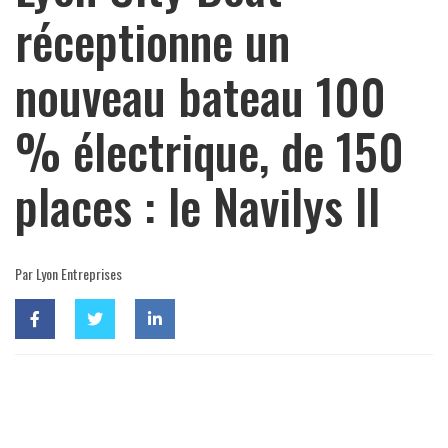
réceptionne un
nouveau bateau 100
% électrique, de 150
places : le Navilys II
Par Lyon Entreprises