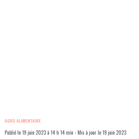
AGRO ALIMENTAIRE
Publié le
19 juin 2023 à 14 h 14 min
- Mis à jour le
19 juin 2023