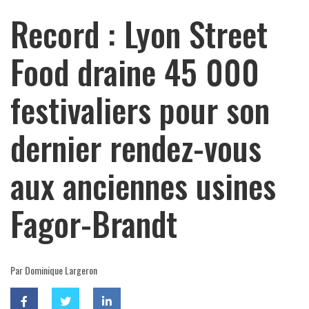
Record : Lyon Street
Food draine 45 000
festivaliers pour son
dernier rendez-vous
aux anciennes usines
Fagor-Brandt
Par Dominique Largeron