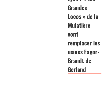
Grandes
Locos » de la
Mulatière
vont
remplacer les
usines Fagor-
Brandt de
Gerland