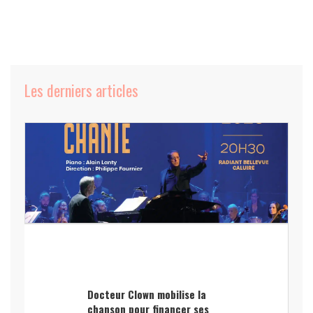
Les derniers articles
Docteur Clown mobilise la
chanson pour financer ses