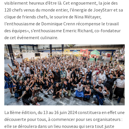
visiblement heureux d’être là. Cet engouement, la joie des
120 chefs venus du monde entier, l’énergie de JoeyStarr et sa
clique de friends chefs, le sourire de Nina Métayer,
l’enthousiasme de Dominique Crenn récompense le travail
des équipes», s’enthousiasme Emeric Richard, co-fondateur
de cet événement culinaire.
La 8ème édition, du 13 au 16 juin 2024 constituera en effet une
découverte pour tous, à commencer pour ses organisateurs :
elle se déroulera dans un lieu nouveau qui sera tout juste