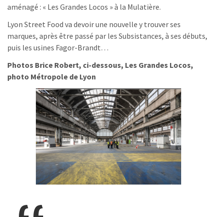
aménagé : « Les Grandes Locos » à la Mulatière.
Lyon Street Food va devoir une nouvelle y trouver ses
marques, après être passé par les Subsistances, à ses débuts,
puis les usines Fagor-Brandt…
Photos Brice Robert, ci-dessous, Les Grandes Locos,
photo Métropole de Lyon