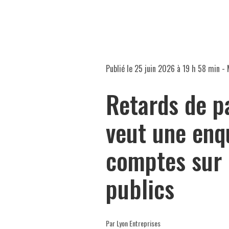
Publié le
25 juin 2026 à 19 h 58 min
- 
Retards de p
veut une enq
comptes sur 
publics
Par Lyon Entreprises