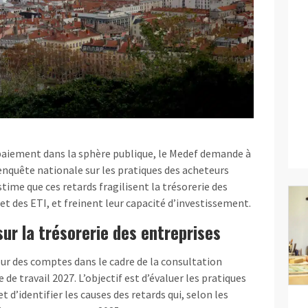
 paiement dans la sphère publique, le Medef demande à
nquête nationale sur les pratiques des acheteurs
time que ces retards fragilisent la trésorerie des
et des ETI, et freinent leur capacité d’investissement.
ur la trésorerie des entreprises
Cour des comptes dans le cadre de la consultation
e travail 2027. L’objectif est d’évaluer les pratiques
 d’identifier les causes des retards qui, selon les