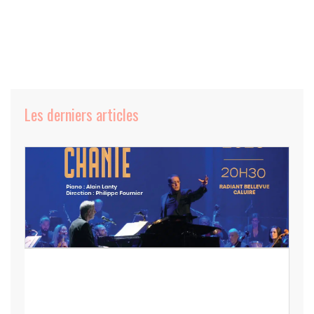
Les derniers articles