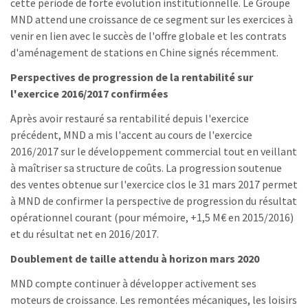
cette période de forte évolution institutionnelle. Le Groupe
MND attend une croissance de ce segment sur les exercices à
venir en lien avec le succès de l'offre globale et les contrats
d'aménagement de stations en Chine signés récemment.
Perspectives de progression de la rentabilité sur
l'exercice 2016/2017 confirmées
Après avoir restauré sa rentabilité depuis l'exercice
précédent, MND a mis l'accent au cours de l'exercice
2016/2017 sur le développement commercial tout en veillant
à maîtriser sa structure de coûts. La progression soutenue
des ventes obtenue sur l'exercice clos le 31 mars 2017 permet
à MND de confirmer la perspective de progression du résultat
opérationnel courant (pour mémoire, +1,5 M€ en 2015/2016)
et du résultat net en 2016/2017.
Doublement de taille attendu à horizon mars 2020
MND compte continuer à développer activement ses
moteurs de croissance. Les remontées mécaniques, les loisirs