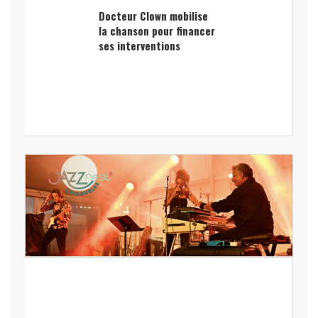
Docteur Clown mobilise
la chanson pour financer
ses interventions