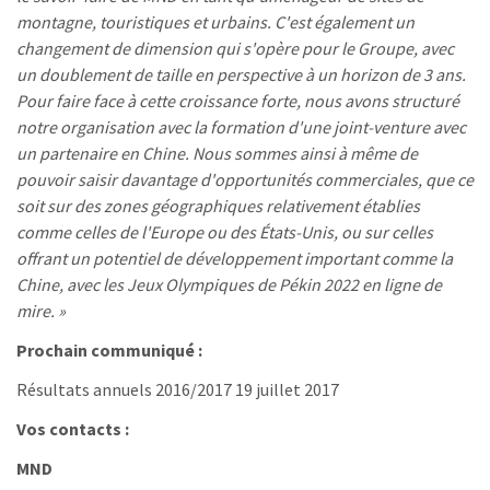
montagne, touristiques et urbains. C'est également un
changement de dimension qui s'opère pour le Groupe, avec
un doublement de taille en perspective à un horizon de 3 ans.
Pour faire face à cette croissance forte, nous avons structuré
notre organisation avec la formation d'une joint-venture avec
un partenaire en Chine. Nous sommes ainsi à même de
pouvoir saisir davantage d'opportunités commerciales, que ce
soit sur des zones géographiques relativement établies
comme celles de l'Europe ou des États-Unis, ou sur celles
offrant un potentiel de développement important comme la
Chine, avec les Jeux Olympiques de Pékin 2022 en ligne de
mire. »
Prochain communiqué :
Résultats annuels 2016/2017 19 juillet 2017
Vos contacts :
MND