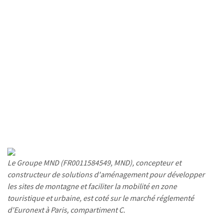
Le Groupe MND (FR0011584549, MND), concepteur et
constructeur de solutions d'aménagement pour développer
les sites de montagne et faciliter la mobilité en zone
touristique et urbaine, est coté sur le marché réglementé
d'Euronext à Paris, compartiment C.