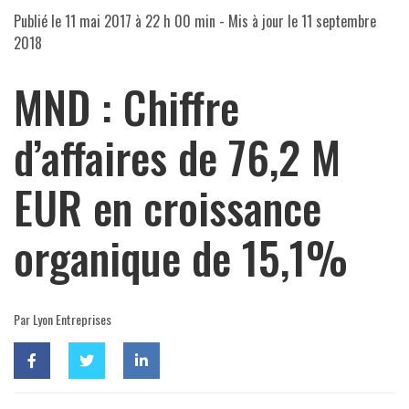
Publié le
11 mai 2017 à 22 h 00 min
- Mis à jour le
11 septembre
2018
MND : Chiffre
d’affaires de 76,2 M
EUR en croissance
organique de 15,1%
Par Lyon Entreprises