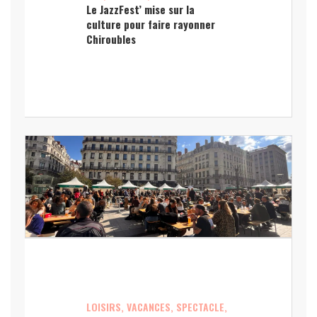
Le JazzFest’ mise sur la
culture pour faire rayonner
Chiroubles
LOISIRS, VACANCES, SPECTACLE,