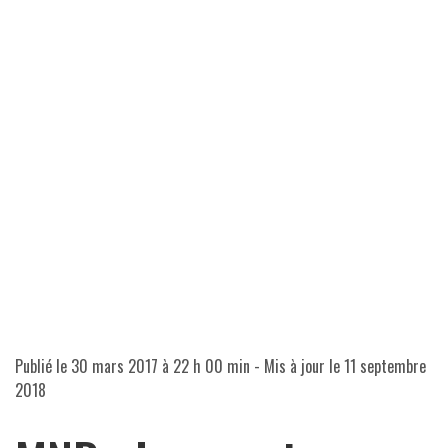
Publié le
30 mars 2017 à 22 h 00 min
- Mis à jour le
11 septembre
2018