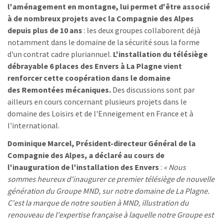
l'aménagement en montagne, lui permet d'être associé
à de nombreux projets avec la Compagnie des Alpes
depuis plus de 10 ans
: les deux groupes collaborent déjà
notamment dans le domaine de la sécurité sous la forme
d'un contrat cadre pluriannuel.
L'installation du télésiège
débrayable 6 places des Envers à La Plagne vient
renforcer cette coopération dans le domaine
des Remontées mécaniques.
Des discussions sont par
ailleurs en cours concernant plusieurs projets dans le
domaine des Loisirs et de l'Enneigement en France et à
l'international.
Dominique Marcel, Président-directeur Général de la
Compagnie des Alpes, a déclaré au cours de
l'inauguration de l'installation des Envers
:
« Nous
sommes heureux d'inaugurer ce premier télésiège de nouvelle
génération du Groupe MND, sur notre domaine de La Plagne.
C'est la marque de notre soutien à MND, illustration du
renouveau de l'expertise française à laquelle notre Groupe est