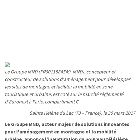
Le Groupe MND (FR0011584549, MND), concepteur et
constructeur de solutions d'aménagement pour développer
les sites de montagne et faciliter la mobilité en zone
touristique et urbaine, est coté sur le marché réglementé
d'Euronext à Paris, compartiment C.
Sainte Hélène du Lac (73 – France), le 30 mars 2017
Le Groupe MND, acteur majeur de solutions innovantes
pour l'aménagement en montagne et la mobilité
urbaine, annonce l'inauguration du nouveau télésiège