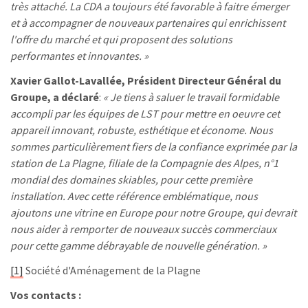
très attaché. La CDA a toujours été favorable à faitre émerger
et à accompagner de nouveaux partenaires qui enrichissent
l'offre du marché et qui proposent des solutions
performantes et innovantes. »
Xavier Gallot-Lavallée, Président Directeur Général du
Groupe, a déclaré
:
« Je tiens à saluer le travail formidable
accompli par les équipes de LST pour mettre en oeuvre cet
appareil innovant, robuste, esthétique et économe. Nous
sommes particulièrement fiers de la confiance exprimée par la
station de La Plagne, filiale de la Compagnie des Alpes, n°1
mondial des domaines skiables, pour cette première
installation. Avec cette référence emblématique, nous
ajoutons une vitrine en Europe pour notre Groupe, qui devrait
nous aider à remporter de nouveaux succès commerciaux
pour cette gamme débrayable de nouvelle génération. »
[1]
Société d'Aménagement de la Plagne
Vos contacts :