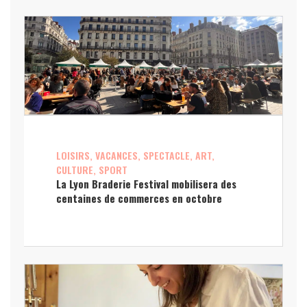
LOISIRS, VACANCES, SPECTACLE, ART,
CULTURE, SPORT
La Lyon Braderie Festival mobilisera des
centaines de commerces en octobre