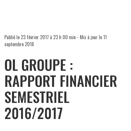
Publié le
23 février 2017 à 23 h 00 min
- Mis à jour le
11
septembre 2018
OL GROUPE :
RAPPORT FINANCIER
SEMESTRIEL
2016/2017