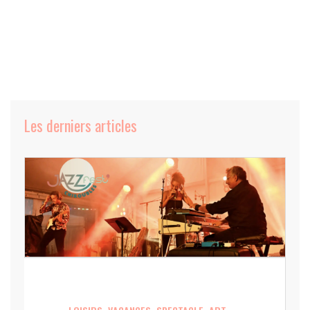
Les derniers articles