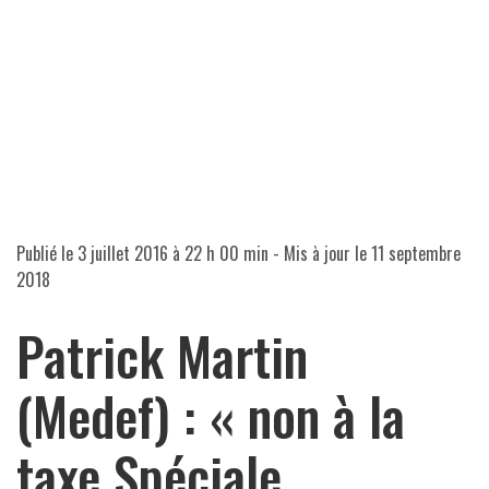
Publié le
3 juillet 2016 à 22 h 00 min
- Mis à jour le
11 septembre
2018
Patrick Martin
(Medef) : « non à la
taxe Spéciale