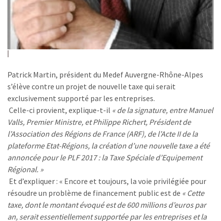
Patrick Martin, président du Medef Auvergne-Rhône-Alpes
s’élève contre un projet de nouvelle taxe qui serait
exclusivement supporté par les entreprises.
Celle-ci provient, explique-t-il
« de la signature, entre Manuel
Valls, Premier Ministre, et Philippe Richert, Président de
l’Association des Régions de France (ARF), de l’Acte II de la
plateforme Etat-Régions, la création d’une nouvelle taxe a été
annoncée pour le PLF 2017 : la Taxe Spéciale d’Equipement
Régional. »
Et d’expliquer : « Encore et toujours, la voie privilégiée pour
résoudre un problème de financement public est de
« Cette
taxe, dont le montant évoqué est de 600 millions d’euros par
an, serait essentiellement supportée par les entreprises et la