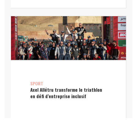
SPORT
Axel Allétru transforme le triathlon
en défi d’entreprise inclusif