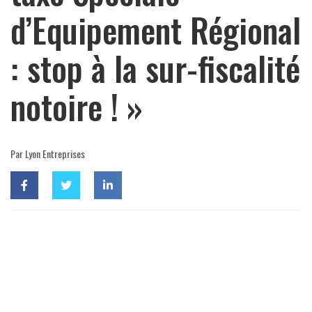
d’Equipement Régional
: stop à la sur-fiscalité
notoire ! »
Par Lyon Entreprises