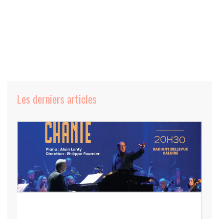
Les derniers articles