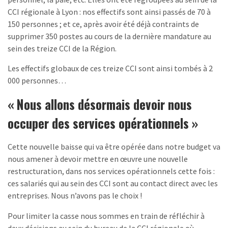
CCI régionale à Lyon : nos effectifs sont ainsi passés de 70 à
150 personnes ; et ce, après avoir été déjà contraints de
supprimer 350 postes au cours de la dernière mandature au
sein des treize CCI de la Région.
Les effectifs globaux de ces treize CCI sont ainsi tombés à 2
000 personnes…
« Nous allons désormais devoir nous
occuper des services opérationnels »
Cette nouvelle baisse qui va être opérée dans notre budget va
nous amener à devoir mettre en œuvre une nouvelle
restructuration, dans nos services opérationnels cette fois :
ces salariés qui au sein des CCI sont au contact direct avec les
entreprises. Nous n’avons pas le choix !
Pour limiter la casse nous sommes en train de réfléchir à