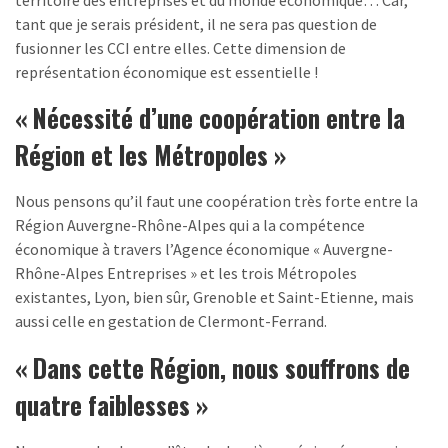
tant que je serais président, il ne sera pas question de
fusionner les CCI entre elles. Cette dimension de
représentation économique est essentielle !
« Nécessité d’une coopération entre la
Région et les Métropoles »
Nous pensons qu’il faut une coopération très forte entre la
Région Auvergne-Rhône-Alpes qui a la compétence
économique à travers l’Agence économique « Auvergne-
Rhône-Alpes Entreprises » et les trois Métropoles
existantes, Lyon, bien sûr, Grenoble et Saint-Etienne, mais
aussi celle en gestation de Clermont-Ferrand.
« Dans cette Région, nous souffrons de
quatre faiblesses »