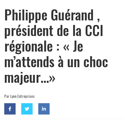
Philippe Guérand ,
président de la CCI
régionale : « Je
m’attends à un choc
majeur…»
Par Lyon Entreprises