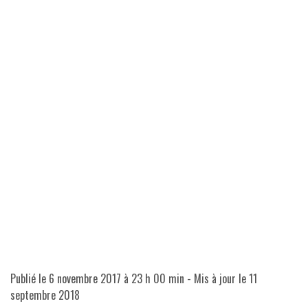
Publié le
6 novembre 2017 à 23 h 00 min
- Mis à jour le
11
septembre 2018