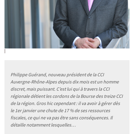
Philippe Guérand, nouveau président de la CCI
Auvergne-Rhône-Alpes depuis dix mois est un homme
discret, mais puissant. C’est lui qui à travers la CCI
régionale détient les cordons de la Bourse des treize CCI
de la région. Gros hic cependant : il va avoir à gérer dès
le 1er janvier une chute de 17 % de ses ressources
fiscales, ce qui ne va pas être sans conséquences. Il
détaille notamment lesquelles…