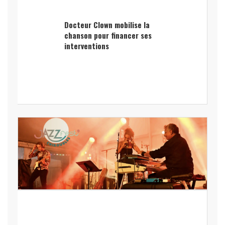
Docteur Clown mobilise la
chanson pour financer ses
interventions