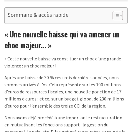
Sommaire & accès rapide
« Une nouvelle baisse qui va amener un
choc majeur… »
« Cette nouvelle baisse va constituer un choc d’une grande
violence : un choc majeur !
Après une baisse de 30 % ces trois dernières années, nous
sommes arrivés à l’os. Cela représente sur les 100 millions
d’euros de ressources fiscales, une nouvelle ponction de 17
millions d’euros ; et ce, sur un budget global de 230 millions
d’euros pour l’ensemble des treize CCI de la région.
Nous avons déjà procédé à une importante restructuration
en mutualisant les fonctions support : la gestion du
personnel, la paie, etc. Elles ont été regroupées au sein de la