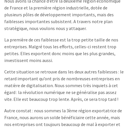
Nous avons la chance d’être la deuxième région économique
de France et la première région industrielle, dotée de
plusieurs pôles de développement importants, mais des
faiblesses importantes subsistent. A travers notre plan
stratégique, nous voulons nous y attaquer.
La première de ces faiblesse est la trop petite taille de nos
entreprises. Malgré tous les efforts, celles-ci restent trop
petites. Elles exportent donc moins que les plus grandes,
investissent moins aussi.
Cette situation se retrouve dans les deux autres faiblesses : le
retard important qu’ont pris de nombreuses entreprises en
matière de digitalisation. Nous sommes très inquiets à cet
égard : la révolution numérique ne se généralise pas assez
vite. Elle est beaucoup trop lente. Après, ce sera trop tard !
Autre constat : nous sommes la 3ème région exportatrice de
France, nous aurons un solde bénéficiaire cette année, mais
nos entreprises ont toujours beaucoup de mal à exporter et