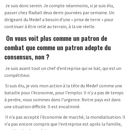
Je suis donc serein. Je compte néanmoins, si je suis élu,
passer chez Radiall deux demi-journées par semaine. Un
dirigeant du Medef a besoin d’une « prise de terre » pour
continuer à être relié au terrain, à la vie réelle.
On vous voit plus comme un patron de
combat que comme un patron adepte du
consensus, non ?
Je suis avant tout un chef d’entreprise qui se bat, qui est un
compétiteur.
Si suis élu, je vois mon action à la tête du Medef comme une
bataille pour l’économie, pour l’emploi. Il n’y a pas de temps
à perdre, nous sommes dans l’urgence. Notre pays est dans
une situation difficile. Il est encalminé.
Il n’a pas accepté l’économie de marché, la mondialisation. Il
n’a pas encore compris que l’entreprise est après la famille,