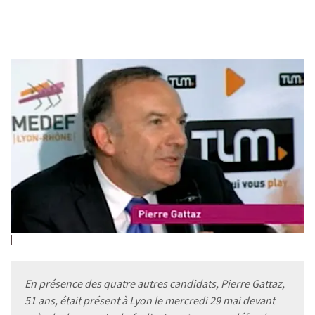
En présence des quatre autres candidats, Pierre Gattaz,
51 ans, était présent à Lyon le mercredi 29 mai devant