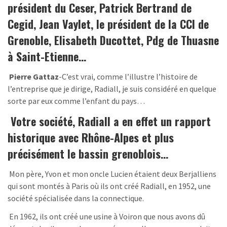
président du Ceser, Patrick Bertrand de
Cegid, Jean Vaylet, le président de la CCI de
Grenoble, Elisabeth Ducottet, Pdg de Thuasne
à Saint-Etienne…
Pierre Gattaz
-C’est vrai, comme l’illustre l’histoire de
l’entreprise que je dirige, Radiall, je suis considéré en quelque
sorte par eux comme l’enfant du pays…
Votre société, Radiall a en effet un rapport
historique avec Rhône-Alpes et plus
précisément le bassin grenoblois…
Mon père, Yvon et mon oncle Lucien étaient deux Berjalliens
qui sont montés à Paris où ils ont créé Radiall, en 1952, une
société spécialisée dans la connectique.
En 1962, ils ont créé une usine à Voiron que nous avons dû