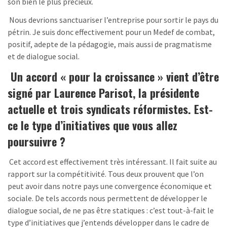
son bien le plus précieux.
Nous devrions sanctuariser l’entreprise pour sortir le pays du
pétrin. Je suis donc effectivement pour un Medef de combat,
positif, adepte de la pédagogie, mais aussi de pragmatisme
et de dialogue social.
Un accord « pour la croissance » vient d’être
signé par Laurence Parisot, la présidente
actuelle et trois syndicats réformistes. Est-
ce le type d’initiatives que vous allez
poursuivre ?
Cet accord est effectivement très intéressant. Il fait suite au
rapport sur la compétitivité. Tous deux prouvent que l’on
peut avoir dans notre pays une convergence économique et
sociale. De tels accords nous permettent de développer le
dialogue social, de ne pas être statiques : c’est tout-à-fait le
type d’initiatives que j’entends développer dans le cadre de