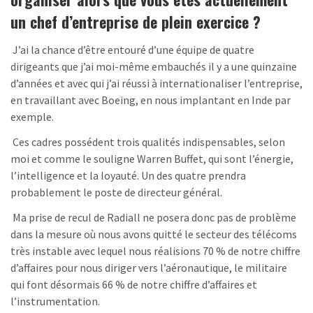
un chef d’entreprise de plein exercice ?
J’ai la chance d’être entouré d’une équipe de quatre
dirigeants que j’ai moi-même embauchés il y a une quinzaine
d’années et avec qui j’ai réussi à internationaliser l’entreprise,
en travaillant avec Boeing, en nous implantant en Inde par
exemple.
Ces cadres possédent trois qualités indispensables, selon
moi et comme le souligne Warren Buffet, qui sont l’énergie,
l’intelligence et la loyauté. Un des quatre prendra
probablement le poste de directeur général.
Ma prise de recul de Radiall ne posera donc pas de problème
dans la mesure où nous avons quitté le secteur des télécoms
très instable avec lequel nous réalisions 70 % de notre chiffre
d’affaires pour nous diriger vers l’aéronautique, le militaire
qui font désormais 66 % de notre chiffre d’affaires et
l’instrumentation.