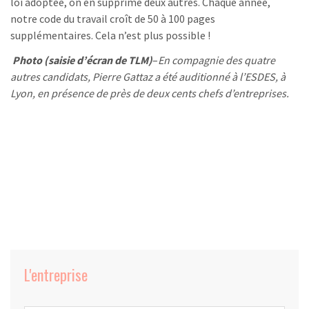
loi adoptée, on en supprime deux autres. Chaque année,
notre code du travail croît de 50 à 100 pages
supplémentaires. Cela n’est plus possible !
Photo (saisie d’écran de TLM)
–
En compagnie des quatre
autres candidats, Pierre Gattaz a été auditionné à l’ESDES, à
Lyon, en présence de près de deux cents chefs d’entreprises.
L'entreprise