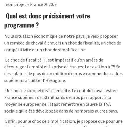
mon projet « France 2020. »
Quel est donc précisément votre
programme ?
Vu la situation économique de notre pays, je veux proposer
un remède de cheval à travers un choc de fiscalité, un choc de
compétitivité et un choc de simplification.
Le choc de fiscalité : il est impératif qu’on arrête de
décourager l’emploi et la prise de risques. La taxation à 75 %
des salaires de plus de un million d’euros va amener les cadres
supérieurs à quitter l’Hexagone.
Un choc de compétitivité, ensuite. Le coût du travail est en
France supérieur de 50 milliards d’euros par rapport à la
moyenne européenne. Il faut remettre en œuvre la TVA
sociale qui a été développée dans de nombreux autres pays.
Enfin, pour le choc de simplification, je propose que pour une