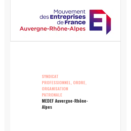
SYNDICAT
PROFESSIONNEL, ORDRE,
ORGANISATION
PATRONALE
MEDEF Auvergne-Rhône-
Alpes