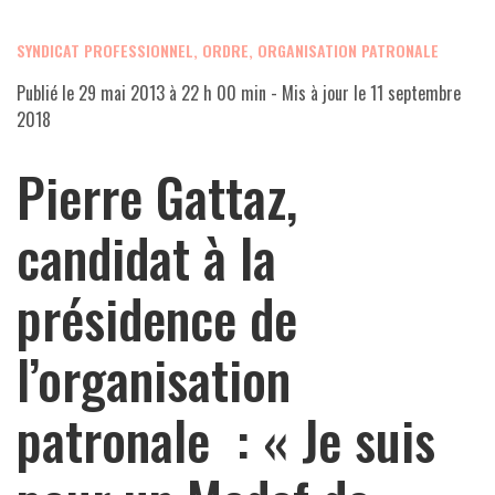
SYNDICAT PROFESSIONNEL, ORDRE, ORGANISATION PATRONALE
Publié le
29 mai 2013 à 22 h 00 min
- Mis à jour le
11 septembre
2018
Pierre Gattaz,
candidat à la
présidence de
l’organisation
patronale : « Je suis