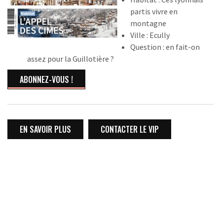
partis vivre en
montagne
Ville : Ecully
Question : en fait-on
assez pour la Guillotière ?
ABONNEZ-VOUS !
EN SAVOIR PLUS
CONTACTER LE VIP