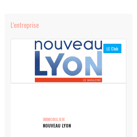
L'entreprise
LE Club
IMMOBILIER
NOUVEAU LYON