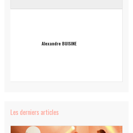
Alexandre BUISINE
Les derniers articles