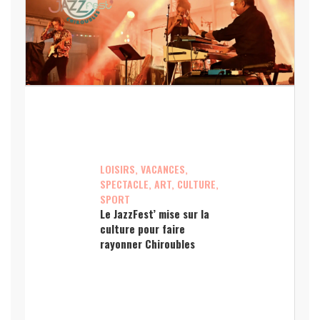
LOISIRS, VACANCES,
SPECTACLE, ART, CULTURE,
SPORT
Le JazzFest’ mise sur la
culture pour faire
rayonner Chiroubles