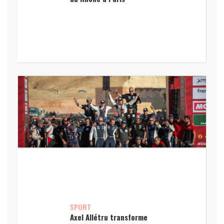
SPORT
Axel Allétru transforme