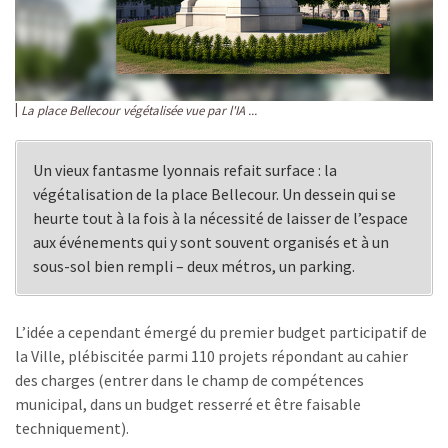
La place Bellecour végétalisée vue par l'IA ...
Un vieux fantasme lyonnais refait surface : la
végétalisation de la place Bellecour. Un dessein qui se
heurte tout à la fois à la nécessité de laisser de l’espace
aux événements qui y sont souvent organisés et à un
sous-sol bien rempli – deux métros, un parking.
L’idée a cependant émergé du premier budget participatif de
la Ville, plébiscitée parmi 110 projets répondant au cahier
des charges (entrer dans le champ de compétences
municipal, dans un budget resserré et être faisable
techniquement).