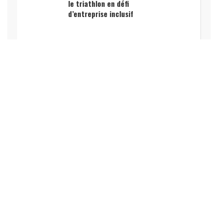
le triathlon en défi
d’entreprise inclusif