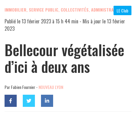
IMMOBILIER
,
SERVICE PUBLIC, COLLECTIVITÉS, ADMINISTRATIONS
LE Club
Publié le
13 février 2023 à 15 h 44 min
- Mis à jour le
13 février
2023
Bellecour végétalisée
d’ici à deux ans
Par Fabien Fournier -
NOUVEAU LYON