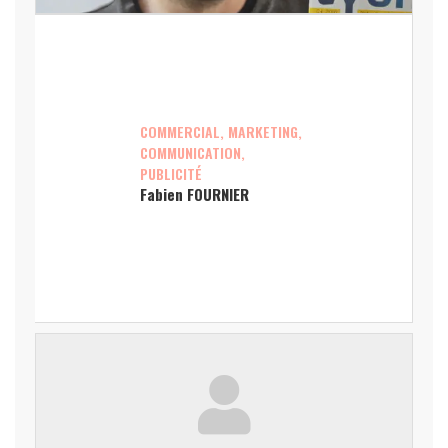
COMMERCIAL, MARKETING,
COMMUNICATION,
PUBLICITÉ
Fabien FOURNIER