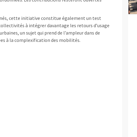
s, cette initiative constitue également un test
collectivités à intégrer davantage les retours d’usage
urbaines, un sujet qui prend de l’ampleur dans de
 à la complexification des mobilités.