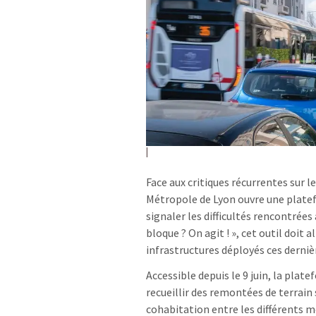
Face aux critiques récurrentes sur 
Métropole de Lyon ouvre une plate
signaler les difficultés rencontrées
bloque ? On agit ! », cet outil doi
infrastructures déployés ces derniè
Accessible depuis le 9 juin, la plate
recueillir des remontées de terrain 
cohabitation entre les différents 