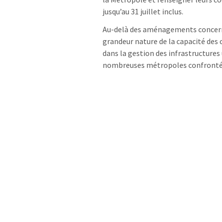
jusqu’au 31 juillet inclus.
Au-delà des aménagements concerné
grandeur nature de la capacité des 
dans la gestion des infrastructures 
nombreuses métropoles confrontées