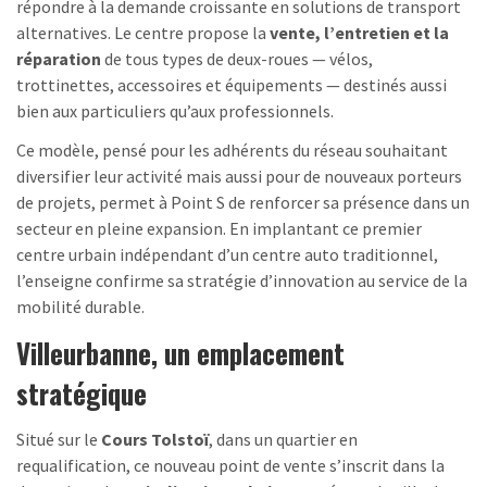
répondre à la demande croissante en solutions de transport
alternatives. Le centre propose la
vente, l’entretien et la
réparation
de tous types de deux-roues — vélos,
trottinettes, accessoires et équipements — destinés aussi
bien aux particuliers qu’aux professionnels.
Ce modèle, pensé pour les adhérents du réseau souhaitant
diversifier leur activité mais aussi pour de nouveaux porteurs
de projets, permet à Point S de renforcer sa présence dans un
secteur en pleine expansion. En implantant ce premier
centre urbain indépendant d’un centre auto traditionnel,
l’enseigne confirme sa stratégie d’innovation au service de la
mobilité durable.
Villeurbanne, un emplacement
stratégique
Situé sur le
Cours Tolstoï
, dans un quartier en
requalification, ce nouveau point de vente s’inscrit dans la