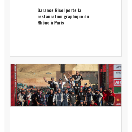
Garance Ricol porte la
restauration graphique du
Rhône à Paris