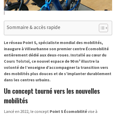
Sommaire & accès rapide
Le réseau Point S, spécialiste mondial des mobilités,
inaugure à Villeurbanne son premier centre Écomobilité
entièrement dédié aux deux-roues. Installé au cœur du
Cours Tolstoï, ce nouvel espace de 90 m² illustre la
volonté de l’enseigne d’accompagner la transition vers
des mobilités plus douces et de s’implanter durablement
dans les centres urbains.
Un concept tourné vers les nouvelles
mobilités
Lancé en 2022, le concept
Point S Écomobilité
vise à