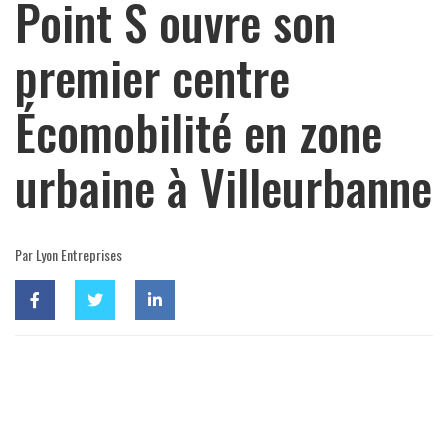
Point S ouvre son
premier centre
Écomobilité en zone
urbaine à Villeurbanne
Par Lyon Entreprises