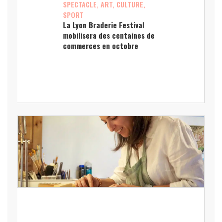
SPECTACLE, ART, CULTURE,
SPORT
La Lyon Braderie Festival
mobilisera des centaines de
commerces en octobre