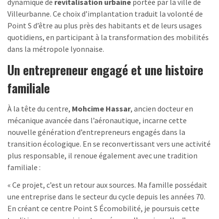
dynamique de
revitalisation urbaine
portée par la ville de
Villeurbanne. Ce choix d’implantation traduit la volonté de
Point S d’être au plus près des habitants et de leurs usages
quotidiens, en participant à la transformation des mobilités
dans la métropole lyonnaise.
Un entrepreneur engagé et une histoire
familiale
À la tête du centre,
Mohcime Hassar
, ancien docteur en
mécanique avancée dans l’aéronautique, incarne cette
nouvelle génération d’entrepreneurs engagés dans la
transition écologique. En se reconvertissant vers une activité
plus responsable, il renoue également avec une tradition
familiale :
« Ce projet, c’est un retour aux sources. Ma famille possédait
une entreprise dans le secteur du cycle depuis les années 70.
En créant ce centre Point S Écomobilité, je poursuis cette