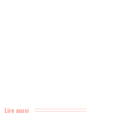
Lire aussi