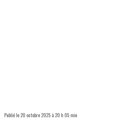
Publié le
20 octobre 2025 à 20 h 05 min