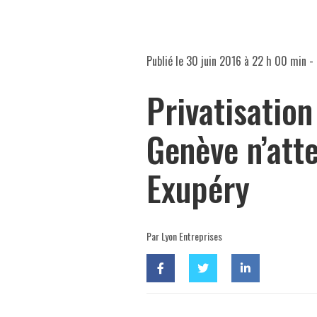
Publié le
30 juin 2016 à 22 h 00 min
- 
Privatisation
Genève n’atte
Exupéry
Par Lyon Entreprises