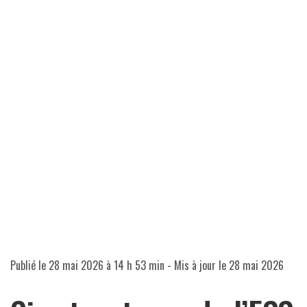
Publié le
28 mai 2026 à 14 h 53 min
- Mis à jour le
28 mai 2026