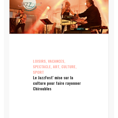
LOISIRS, VACANCES,
SPECTACLE, ART, CULTURE,
SPORT
Le JazzFest’ mise sur la
culture pour faire rayonner
Chiroubles