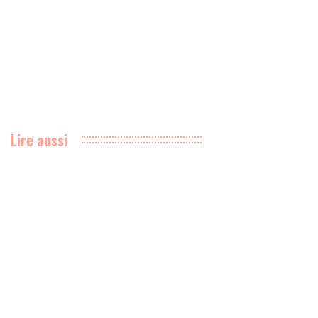
Lire aussi