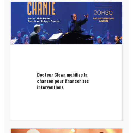
Docteur Clown mobilise la
chanson pour financer ses
interventions