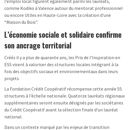
l’emploi local figurent également parmi les lauréats,
comme Kodiko à Valence autour du mentorat professionnel
ou encore Utiles en Haute-Loire avec la création d’une
“Maison du Bois”.
L’économie sociale et solidaire confirme
son ancrage territorial
Créés il y a plus de quarante ans, les Prix de l’Inspiration en
ESS visent à valoriser des structures locales intégrant à la
fois des objectifs sociaux et environnementaux dans leurs
projets.
La Fondation Crédit Coopératif récompense cette année 55
structures à l’échelle nationale. Quatorze lauréats régionaux
supplémentaires seront ensuite désignés par les sociétaires
du Crédit Coopératif avant la sélection finale d’un lauréat
national.
Dans un contexte marqué par les enjeux de transition