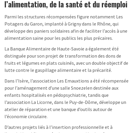
l’alimentation, de la santé et du réemploi
Parmi les structures récompensées figure notamment Les
Potagers du Garon, implanté à Grigny dans le Rhône, qui
développe des paniers solidaires afin de faciliter l’accès à une
alimentation saine pour les publics les plus précaires.
La Banque Alimentaire de Haute-Savoie a également été
distinguée pour son projet de transformation des dons de
fruits et légumes en plats cuisinés, avec un double objectif de
lutte contre le gaspillage alimentaire et la précarité.
Dans l’Isère, l’association Les Emauxtions a été récompensée
pour l’aménagement d’une salle Snoezelen destinée aux
enfants hospitalisés en pédopsychiatrie, tandis que
l’association La Licorne, dans le Puy-de-Dôme, développe un
atelier de réparation et une banque d’outils autour de
l’économie circulaire.
D’autres projets liés à l’insertion professionnelle et à