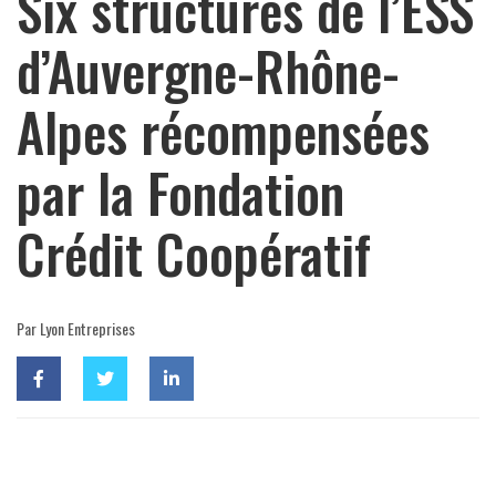
Six structures de l’ESS
d’Auvergne-Rhône-
Alpes récompensées
par la Fondation
Crédit Coopératif
Par Lyon Entreprises