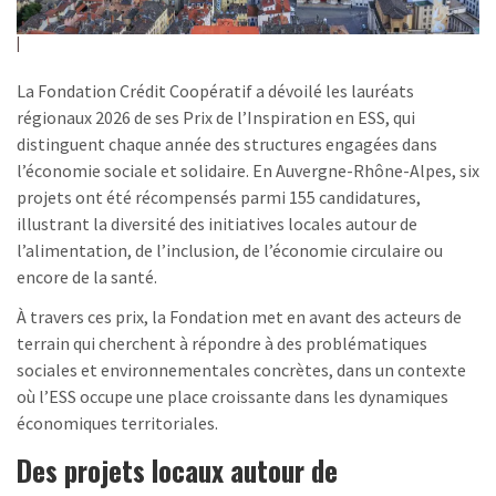
La Fondation Crédit Coopératif a dévoilé les lauréats
régionaux 2026 de ses Prix de l’Inspiration en ESS, qui
distinguent chaque année des structures engagées dans
l’économie sociale et solidaire. En Auvergne-Rhône-Alpes, six
projets ont été récompensés parmi 155 candidatures,
illustrant la diversité des initiatives locales autour de
l’alimentation, de l’inclusion, de l’économie circulaire ou
encore de la santé.
À travers ces prix, la Fondation met en avant des acteurs de
terrain qui cherchent à répondre à des problématiques
sociales et environnementales concrètes, dans un contexte
où l’ESS occupe une place croissante dans les dynamiques
économiques territoriales.
Des projets locaux autour de