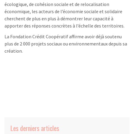
écologique, de cohésion sociale et de relocalisation
économique, les acteurs de l’économie sociale et solidaire
cherchent de plus en plus à démontrer leur capacité à
apporter des réponses concrètes à l’échelle des territoires.
La Fondation Crédit Coopératif affirme avoir déjà soutenu
plus de 2 000 projets sociaux ou environnementaux depuis sa
création.
Les derniers articles