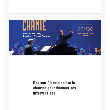
Docteur Clown mobilise la
chanson pour financer ses
interventions