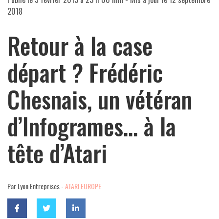
2018
Retour à la case
départ ? Frédéric
Chesnais, un vétéran
d’Infogrames… à la
tête d’Atari
Par Lyon Entreprises -
ATARI EUROPE