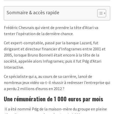
Sommaire & accès rapide
Frédéric Chesnais qui vient de prendre la tête d’Atari va
tenter l’opération de la dernière chance.
Cet expert-comptable, passé par la banque Lazard, fut
dirigeant et directeur financier d’Infogrames entre 2001 et
2005, lorsque Bruno Bonnell était encore à la tête de la
société, appelée alors Infogrames; puis il fut Pdg d’Atari
Interactive.
Ce spécialiste qui a, au cours de sa carrière, lancé de
nombreux jeux vidéo va-t-il réussir à redresser l’entreprise qui
a perdu 2 millions d’euros en 2012 ?
Une rémunération de 1 000 euros par mois
Il a été nommé Pdg de la maison-mère du groupe en pleine