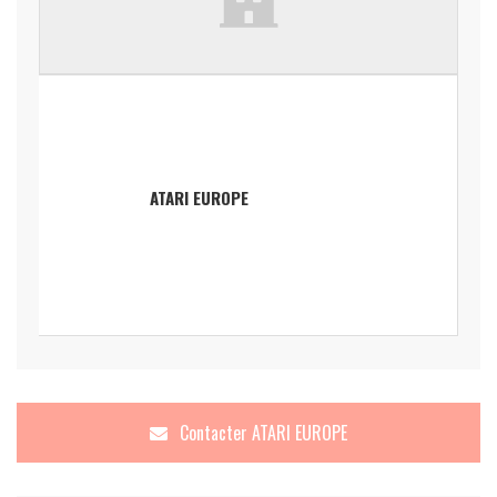
ATARI EUROPE
Contacter
ATARI EUROPE