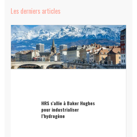
Les derniers articles
HRS s’allie à Baker Hughes
pour industrialiser
l’hydrogène