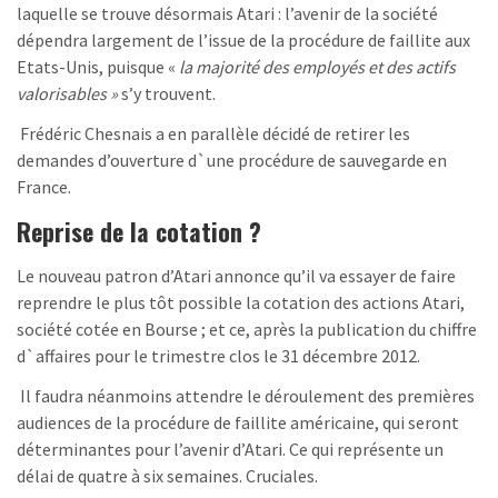
laquelle se trouve désormais Atari : l’avenir de la société
dépendra largement de l’issue de la procédure de faillite aux
Etats-Unis, puisque «
la majorité des employés et des actifs
valorisables »
s’y trouvent.
Frédéric Chesnais a en parallèle décidé de retirer les
demandes d’ouverture d`une procédure de sauvegarde en
France.
Reprise de la cotation ?
Le nouveau patron d’Atari annonce qu’il va essayer de faire
reprendre le plus tôt possible la cotation des actions Atari,
société cotée en Bourse ; et ce, après la publication du chiffre
d`affaires pour le trimestre clos le 31 décembre 2012.
Il faudra néanmoins attendre le déroulement des premières
audiences de la procédure de faillite américaine, qui seront
déterminantes pour l’avenir d’Atari. Ce qui représente un
délai de quatre à six semaines. Cruciales.