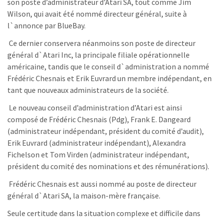
son poste d’administrateur d’Atari SA, tout comme Jim
Wilson, qui avait été nommé directeur général, suite à
l`annonce par BlueBay.
Ce dernier conservera néanmoins son poste de directeur
général d`Atari Inc, la principale filiale opérationnelle
américaine, tandis que le conseil d`administration a nommé
Frédéric Chesnais et Erik Euvrard un membre indépendant, en
tant que nouveaux administrateurs de la société.
Le nouveau conseil d’administration d’Atari est ainsi
composé de Frédéric Chesnais (Pdg), Frank E. Dangeard
(administrateur indépendant, président du comité d’audit),
Erik Euvrard (administrateur indépendant), Alexandra
Fichelson et Tom Virden (administrateur indépendant,
président du comité des nominations et des rémunérations).
Frédéric Chesnais est aussi nommé au poste de directeur
général d`Atari SA, la maison-mère française.
Seule certitude dans la situation complexe et difficile dans