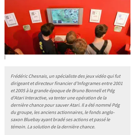
Frédéric Chesnais, un spécialiste des jeux vidéo qui fut
dirigeant et directeur financier d’Infogrames entre 2001
et 2005 à la grande époque de Bruno Bonnell et Pdg
d’Atari Interactive, va tenter une opération de la
dernière chance pour sauver Atari. Il a été nommé Pdg
du groupe, les anciens actionnaires, le fonds anglo-
saxon Bluebay ayant bradé ses actions et passé le
témoin. La solution de la dernière chance.