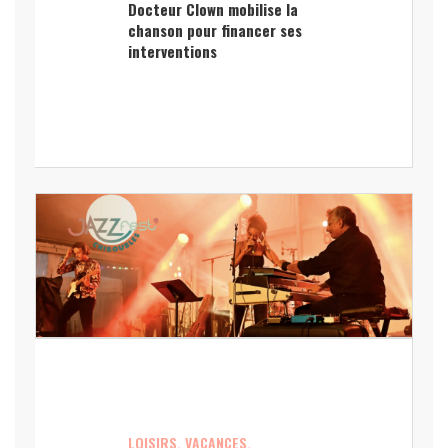
Docteur Clown mobilise la
chanson pour financer ses
interventions
LOISIRS, VACANCES,