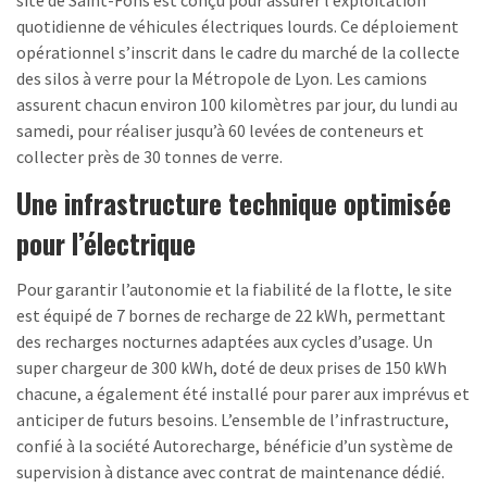
quotidienne de véhicules électriques lourds. Ce déploiement
opérationnel s’inscrit dans le cadre du marché de la collecte
des silos à verre pour la Métropole de Lyon. Les camions
assurent chacun environ 100 kilomètres par jour, du lundi au
samedi, pour réaliser jusqu’à 60 levées de conteneurs et
collecter près de 30 tonnes de verre.
Une infrastructure technique optimisée
pour l’électrique
Pour garantir l’autonomie et la fiabilité de la flotte, le site
est équipé de 7 bornes de recharge de 22 kWh, permettant
des recharges nocturnes adaptées aux cycles d’usage. Un
super chargeur de 300 kWh, doté de deux prises de 150 kWh
chacune, a également été installé pour parer aux imprévus et
anticiper de futurs besoins. L’ensemble de l’infrastructure,
confié à la société Autorecharge, bénéficie d’un système de
supervision à distance avec contrat de maintenance dédié.