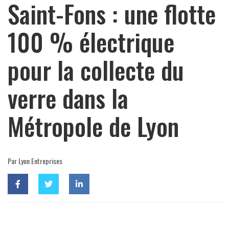
Saint-Fons : une flotte
100 % électrique
pour la collecte du
verre dans la
Métropole de Lyon
Par Lyon Entreprises