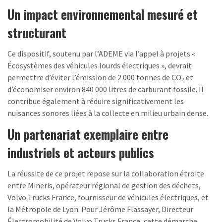
Un impact environnemental mesuré et
structurant
Ce dispositif, soutenu par l’ADEME via l’appel à projets «
Écosystèmes des véhicules lourds électriques », devrait
permettre d’éviter l’émission de 2 000 tonnes de CO₂ et
d’économiser environ 840 000 litres de carburant fossile. Il
contribue également à réduire significativement les
nuisances sonores liées à la collecte en milieu urbain dense.
Un partenariat exemplaire entre
industriels et acteurs publics
La réussite de ce projet repose sur la collaboration étroite
entre Mineris, opérateur régional de gestion des déchets,
Volvo Trucks France, fournisseur de véhicules électriques, et
la Métropole de Lyon. Pour Jérôme Flassayer, Directeur
Électromobilité de Volvo Trucks France, cette démarche