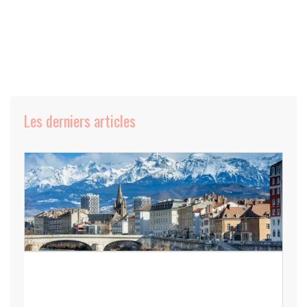
Les derniers articles