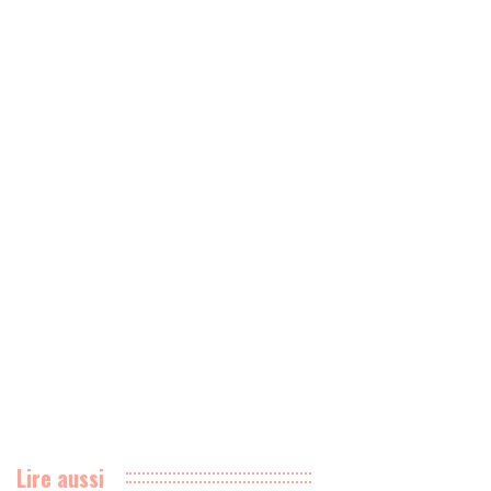
Lire aussi