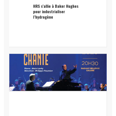
HRS s’allie à Baker Hughes
pour industrialiser
l’hydrogène