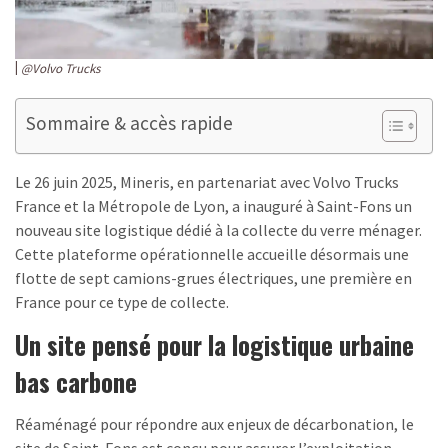
@Volvo Trucks
Sommaire & accès rapide
Le 26 juin 2025, Mineris, en partenariat avec Volvo Trucks
France et la Métropole de Lyon, a inauguré à Saint-Fons un
nouveau site logistique dédié à la collecte du verre ménager.
Cette plateforme opérationnelle accueille désormais une
flotte de sept camions-grues électriques, une première en
France pour ce type de collecte.
Un site pensé pour la logistique urbaine
bas carbone
Réaménagé pour répondre aux enjeux de décarbonation, le
site de Saint-Fons est conçu pour assurer l’exploitation