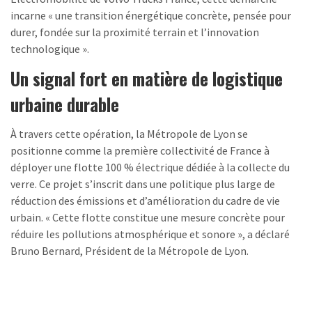
incarne « une transition énergétique concrète, pensée pour
durer, fondée sur la proximité terrain et l’innovation
technologique ».
Un signal fort en matière de logistique
urbaine durable
À travers cette opération, la Métropole de Lyon se
positionne comme la première collectivité de France à
déployer une flotte 100 % électrique dédiée à la collecte du
verre. Ce projet s’inscrit dans une politique plus large de
réduction des émissions et d’amélioration du cadre de vie
urbain. « Cette flotte constitue une mesure concrète pour
réduire les pollutions atmosphérique et sonore », a déclaré
Bruno Bernard, Président de la Métropole de Lyon.