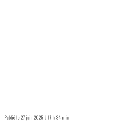
Publié le
27 juin 2025 à 17 h 34 min