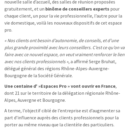
nouvelle salle d’accueil, des salles de réunion proposées
gratuitement, et un
binôme de conseillers experts
pour
chaque client, un pour la vie professionnelle, l’autre pour la
vie domestique, voilà les nouveaux dispositifs de cet espace
pro.
« Nos clients ont besoin d’autonomie, de conseils, et d’une
plus grande proximité avec leurs conseillers. C’est ce qu’on va
faire avec ce nouvel espace, on veut vraiment renforcer le lien
avec nos clients professionnels »
, a affirmé Serge Bruhat,
délégué général des régions Rhône-Alpes-Auvergne-
Bourgogne de la Société Générale.
Une centaine d' »Espaces Pro » vont ouvrir en France
,
dont 21 sur le territoire de la délégation régionale Rhône-
Alpes, Auvergne et Bourgogne.
A terme, l’objectif ciblé de l’entreprise est d’augmenter sa
part d’influence auprès des clients professionnels pour la
porter au même niveau que la clientèle des particuliers.