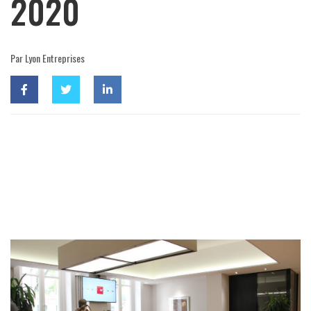
2020
Par Lyon Entreprises