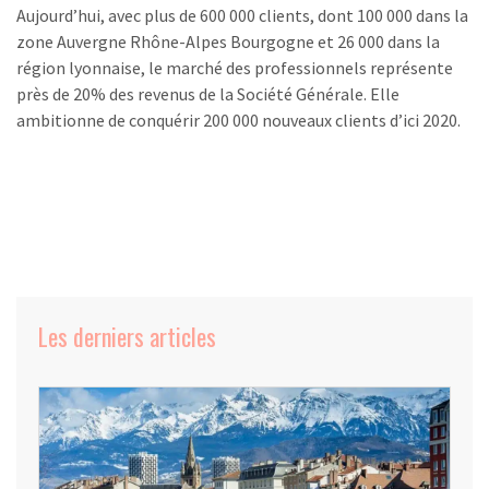
Aujourd’hui, avec plus de 600 000 clients, dont 100 000 dans la
zone Auvergne Rhône-Alpes Bourgogne et 26 000 dans la
région lyonnaise, le marché des professionnels représente
près de 20% des revenus de la Société Générale. Elle
ambitionne de conquérir 200 000 nouveaux clients d’ici 2020.
Les derniers articles