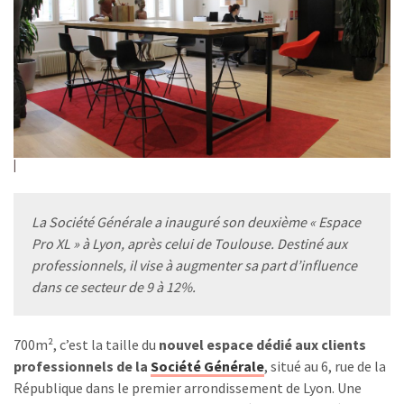
La Société Générale a inauguré son deuxième « Espace
Pro XL » à Lyon, après celui de Toulouse. Destiné aux
professionnels, il vise à augmenter sa part d’influence
dans ce secteur de 9 à 12%.
700m², c’est la taille du
nouvel espace dédié aux clients
professionnels de la
Société Générale
, situé au 6, rue de la
République dans le premier arrondissement de Lyon. Une