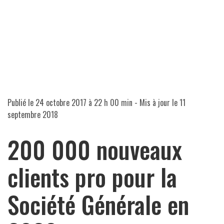
Publié le
24 octobre 2017 à 22 h 00 min
- Mis à jour le
11
septembre 2018
200 000 nouveaux
clients pro pour la
Société Générale en