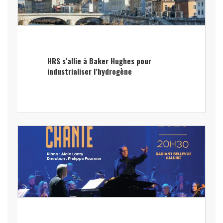
HRS s’allie à Baker Hughes pour
industrialiser l’hydrogène