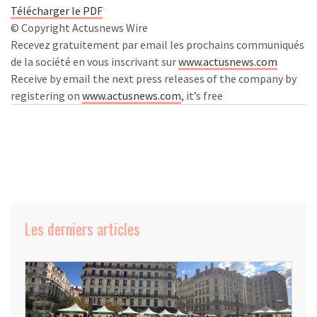
Télécharger le PDF
© Copyright Actusnews Wire
Recevez gratuitement par email les prochains communiqués
de la société en vous inscrivant sur
www.actusnews.com
Receive by email the next press releases of the company by
registering on
www.actusnews.com
, it’s free
Les derniers articles