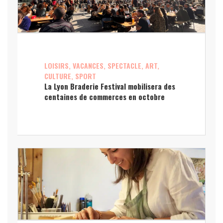
LOISIRS, VACANCES, SPECTACLE, ART,
CULTURE, SPORT
La Lyon Braderie Festival mobilisera des
centaines de commerces en octobre