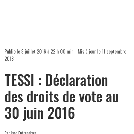
Publié le
8 juillet 2016 à 22 h 00 min
- Mis à jour le
11 septembre
2018
TESSI : Déclaration
des droits de vote au
30 juin 2016
Par Lyon Entreprises