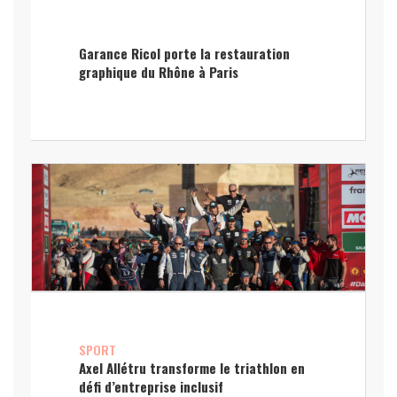
Garance Ricol porte la restauration
graphique du Rhône à Paris
SPORT
Axel Allétru transforme le triathlon en
défi d’entreprise inclusif