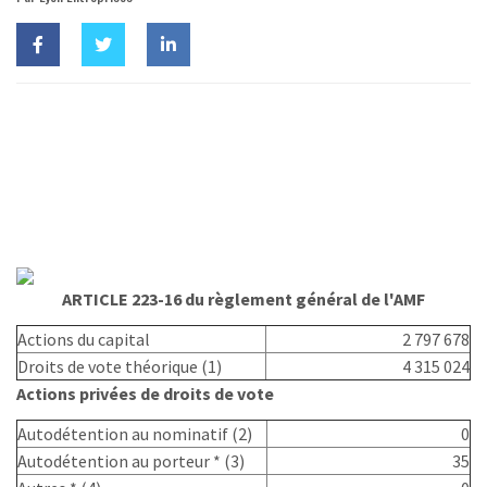
ARTICLE 223-16 du règlement général de l'AMF
Actions du capital
2 797 678
Droits de vote théorique (1)
4 315 024
Actions privées de droits de vote
Autodétention au nominatif (2)
0
Autodétention au porteur * (3)
35