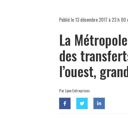
Publié le
13 décembre 2017 à 23 h 00 
La Métropole
des transfert
l’ouest, gran
Par Lyon Entreprises