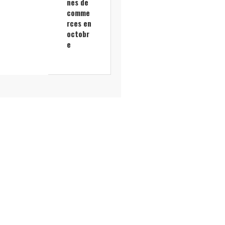
nes de
comme
rces en
octobr
e