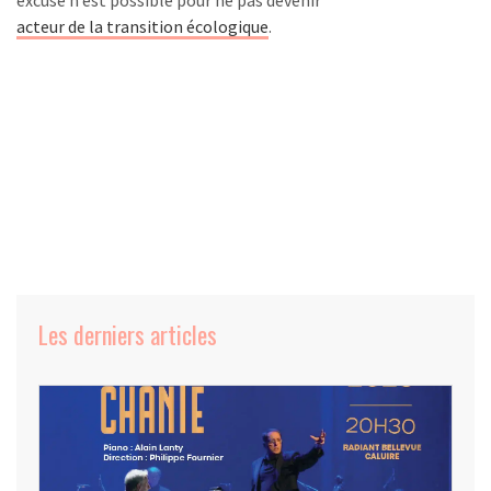
acteur de la transition écologique
.
Les derniers articles