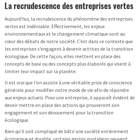
La recrudescence des entreprises vertes
Aujourd’hui, la recrudescence du phénomène des entreprises
vertes est indéniable. Effectivement, les enjeux
environnementaux et le changement climatique sont au
cœur des débats de notre société. C’est dans ce contexte que
les entreprises s’engagent à devenir actrices de la transition
écologique. De cette façon, elles mettent en place des
concepts de base ou des concepts plus élaborés qui visent à
limiter leur impact sur la planète.
Il est vrai que l’on assiste à une véritable prise de conscience
générale pour modifier notre mode de vie afin de répondre
aux enjeux actuels. Pour une entreprise, il apparaît évident de
devoir mettre en place des actions qui prouveront son
engagement et son dévouement pour la transition
écologique.
Bien qu’il soit compliqué de bâtir une société entièrement
écologique et durable, certains gestes quotidiens peuvent