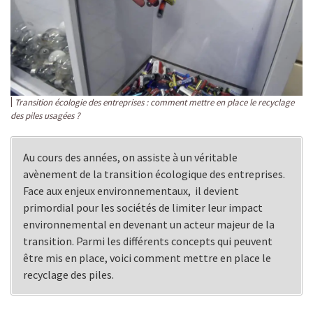
Transition écologie des entreprises : comment mettre en place le recyclage
des piles usagées ?
Au cours des années, on assiste à un véritable
avènement de la transition écologique des entreprises.
Face aux enjeux environnementaux, il devient
primordial pour les sociétés de limiter leur impact
environnemental en devenant un acteur majeur de la
transition. Parmi les différents concepts qui peuvent
être mis en place, voici comment mettre en place le
recyclage des piles.