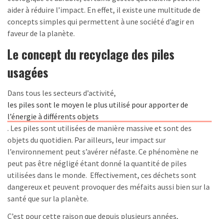
aider à réduire l’impact. En effet, il existe une multitude de
concepts simples qui permettent à une société d’agir en
faveur de la planète.
Le concept du recyclage des piles
usagées
Dans tous les secteurs d’activité,
les piles sont le moyen le plus utilisé pour apporter de
l’énergie à différents objets
. Les piles sont utilisées de manière massive et sont des
objets du quotidien. Par ailleurs, leur impact sur
l’environnement peut s’avérer néfaste. Ce phénomène ne
peut pas être négligé étant donné la quantité de piles
utilisées dans le monde. Effectivement, ces déchets sont
dangereux et peuvent provoquer des méfaits aussi bien sur la
santé que sur la planète.
C’est pour cette raison que depuis plusieurs années,