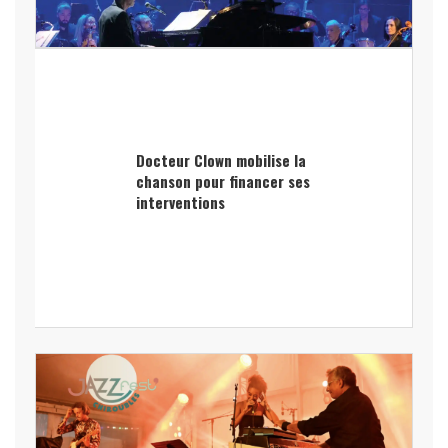
Docteur Clown mobilise la
chanson pour financer ses
interventions