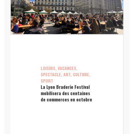
LOISIRS, VACANCES,
SPECTACLE, ART, CULTURE,
SPORT
La Lyon Braderie Festival
mobilisera des centaines
de commerces en octobre