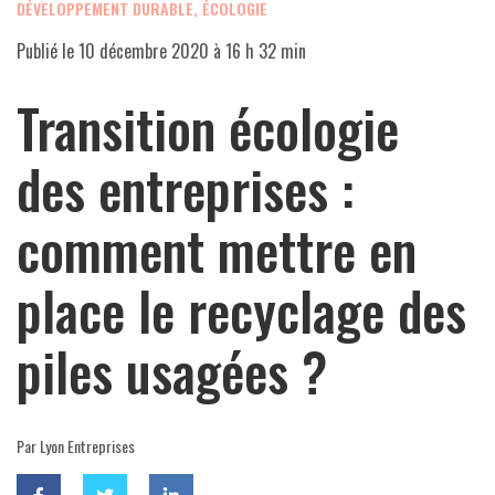
DÉVELOPPEMENT DURABLE, ÉCOLOGIE
Publié le
10 décembre 2020 à 16 h 32 min
Transition écologie
des entreprises :
comment mettre en
place le recyclage des
piles usagées ?
Par Lyon Entreprises