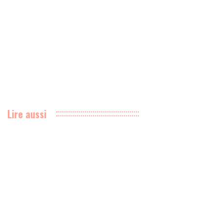
Lire aussi