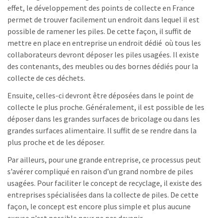
effet, le développement des points de collecte en France
permet de trouver facilement un endroit dans lequel il est
possible de ramener les piles. De cette façon, il suffit de
mettre en place en entreprise un endroit dédié où tous les
collaborateurs devront déposer les piles usagées. Il existe
des contenants, des meubles ou des bornes dédiés pour la
collecte de ces déchets.
Ensuite, celles-ci devront être déposées dans le point de
collecte le plus proche. Généralement, il est possible de les
déposer dans les grandes surfaces de bricolage ou dans les
grandes surfaces alimentaire. Il suffit de se rendre dans la
plus proche et de les déposer.
Par ailleurs, pour une grande entreprise, ce processus peut
s’avérer compliqué en raison d’un grand nombre de piles
usagées. Pour faciliter le concept de recyclage, il existe des
entreprises spécialisées dans la collecte de piles. De cette
façon, le concept est encore plus simple et plus aucune
excuse n’est possible pour ne pas devenir