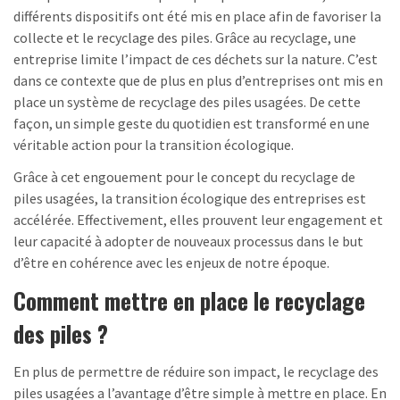
différents dispositifs ont été mis en place afin de favoriser la
collecte et le recyclage des piles. Grâce au recyclage, une
entreprise limite l’impact de ces déchets sur la nature. C’est
dans ce contexte que de plus en plus d’entreprises ont mis en
place un système de recyclage des piles usagées. De cette
façon, un simple geste du quotidien est transformé en une
véritable action pour la transition écologique.
Grâce à cet engouement pour le concept du recyclage de
piles usagées, la transition écologique des entreprises est
accélérée. Effectivement, elles prouvent leur engagement et
leur capacité à adopter de nouveaux processus dans le but
d’être en cohérence avec les enjeux de notre époque.
Comment mettre en place le recyclage
des piles ?
En plus de permettre de réduire son impact, le recyclage des
piles usagées a l’avantage d’être simple à mettre en place. En