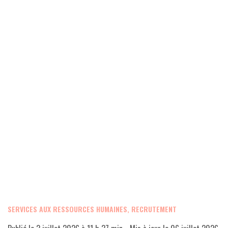
SERVICES AUX RESSOURCES HUMAINES, RECRUTEMENT