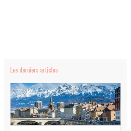
Les derniers articles