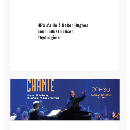
HRS s’allie à Baker Hughes
pour industrialiser
l’hydrogène