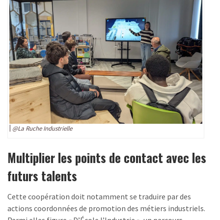
@
La Ruche Industrielle
Multiplier les points de contact avec les
futurs talents
Cette coopération doit notamment se traduire par des
actions coordonnées de promotion des métiers industriels.
Parmi elles figure « D’École l’Industrie », un parcours