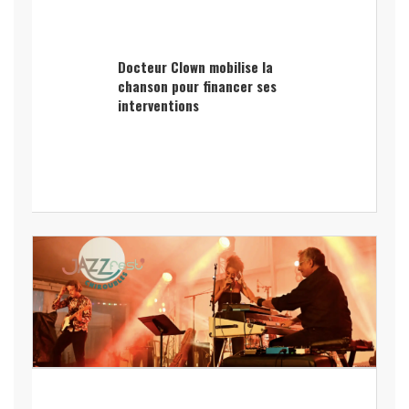
Docteur Clown mobilise la
chanson pour financer ses
interventions