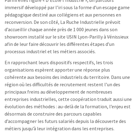
immersif développé par l’iri sous la forme d’un escape game
pédagogique destiné aux collégiens et aux personnes en
reconversion. De son côté, La Ruche Industrielle prévoit
d’accueillir chaque année près de 1 000 jeunes dans son
showroom installé sur le site USIN Lyon-Parilly à Vénissieux
afin de leur faire découvrir les différentes étapes d’un
processus industriel et les métiers associés.
En rapprochant leurs dispositifs respectifs, les trois
organisations espèrent apporter une réponse plus
cohérente aux besoins des industriels du territoire. Dans une
région où les difficultés de recrutement restent l’un des
principaux freins au développement de nombreuses
entreprises industrielles, cette coopération traduit aussi une
évolution des méthodes : au-delà de la formation, l’enjeu est
désormais de construire des parcours capables
d’accompagner les futurs salariés depuis la découverte des
métiers jusqu’à leur intégration dans les entreprises.