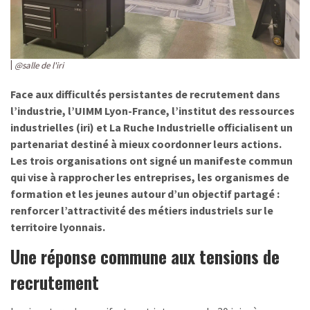
@salle de l'iri
Face aux difficultés persistantes de recrutement dans
l’industrie, l’UIMM Lyon-France, l’institut des ressources
industrielles (iri) et La Ruche Industrielle officialisent un
partenariat destiné à mieux coordonner leurs actions.
Les trois organisations ont signé un manifeste commun
qui vise à rapprocher les entreprises, les organismes de
formation et les jeunes autour d’un objectif partagé :
renforcer l’attractivité des métiers industriels sur le
territoire lyonnais.
Une réponse commune aux tensions de
recrutement