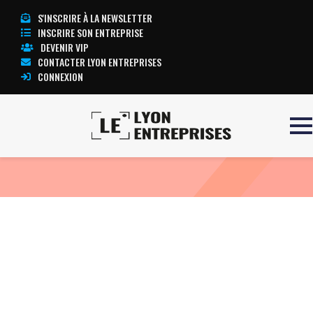
S'INSCRIRE À LA NEWSLETTER
INSCRIRE SON ENTREPRISE
DEVENIR VIP
CONTACTER LYON ENTREPRISES
CONNEXION
Accueil
ULTRASON US 50
TOUTE L’ACTUALITÉ LYON ENTREPRISES