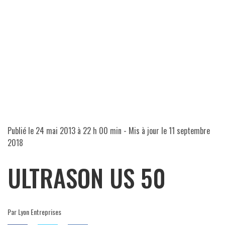
Publié le
24 mai 2013 à 22 h 00 min
- Mis à jour le
11 septembre
2018
ULTRASON US 50
Par Lyon Entreprises