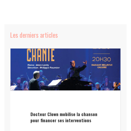
Les derniers articles
Docteur Clown mobilise la chanson
pour financer ses interventions