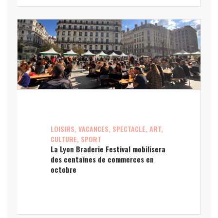
LOISIRS, VACANCES, SPECTACLE, ART,
CULTURE, SPORT
La Lyon Braderie Festival mobilisera
des centaines de commerces en
octobre