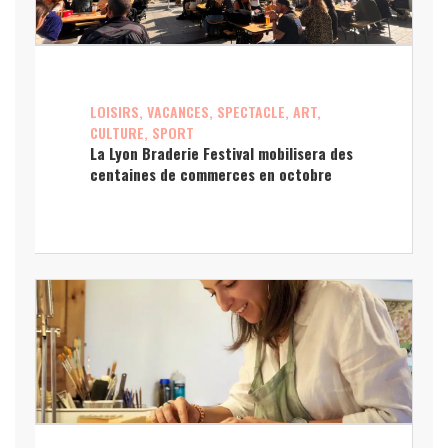
LOISIRS, VACANCES, SPECTACLE, ART,
CULTURE, SPORT
La Lyon Braderie Festival mobilisera des
centaines de commerces en octobre