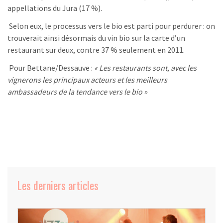
appellations du Jura (17 %).
Selon eux, le processus vers le bio est parti pour perdurer : on
trouverait ainsi désormais du vin bio sur la carte d’un
restaurant sur deux, contre 37 % seulement en 2011.
Pour Bettane/Dessauve :
« Les restaurants sont, avec les
vignerons les principaux acteurs et les meilleurs
ambassadeurs de la tendance vers le bio »
Les derniers articles