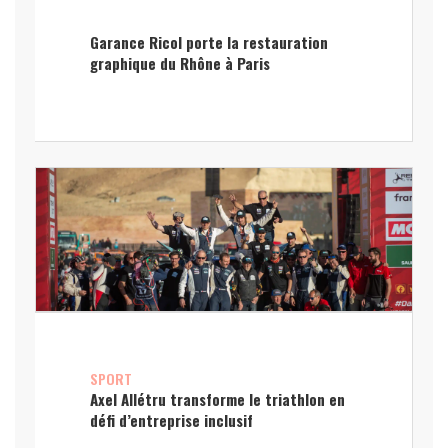
Garance Ricol porte la restauration
graphique du Rhône à Paris
SPORT
Axel Allétru transforme le triathlon en
défi d’entreprise inclusif