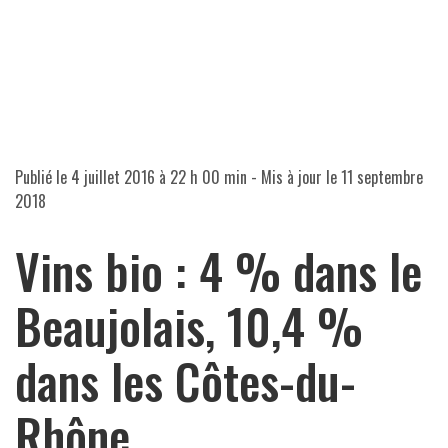
Publié le
4 juillet 2016 à 22 h 00 min
- Mis à jour le
11 septembre
2018
Vins bio : 4 % dans le
Beaujolais, 10,4 %
dans les Côtes-du-
Rhône