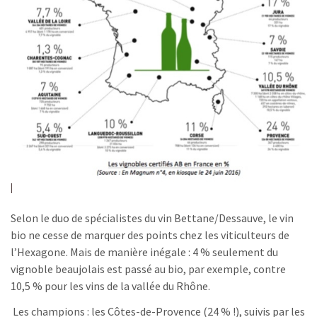
Selon le duo de spécialistes du vin Bettane/Dessauve, le vin
bio ne cesse de marquer des points chez les viticulteurs de
l’Hexagone. Mais de manière inégale : 4 % seulement du
vignoble beaujolais est passé au bio, par exemple, contre
10,5 % pour les vins de la vallée du Rhône.
Les champions : les Côtes-de-Provence (24 % !), suivis par les