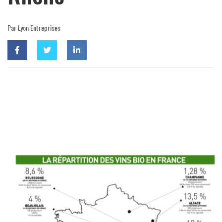
Par Lyon Entreprises