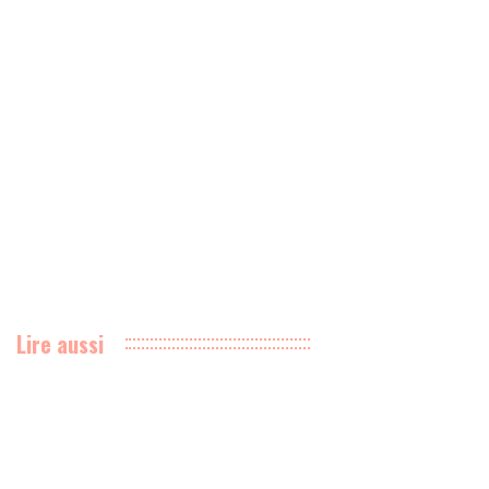
Lire aussi