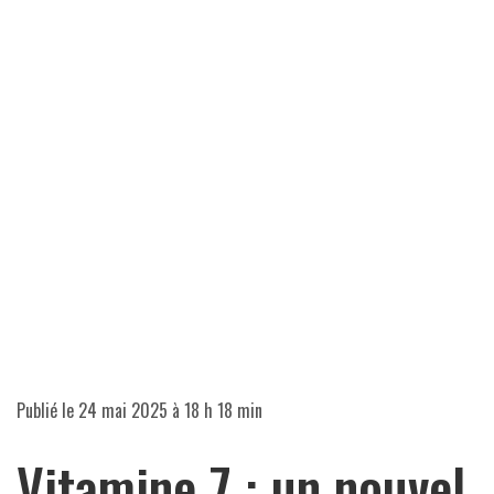
Publié le
24 mai 2025 à 18 h 18 min
Vitamine 7 : un nouvel