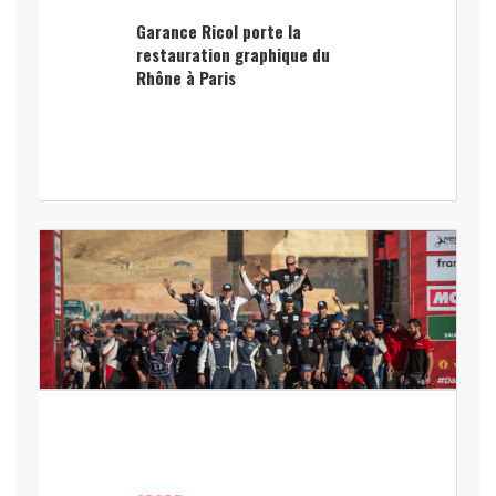
Garance Ricol porte la
restauration graphique du
Rhône à Paris