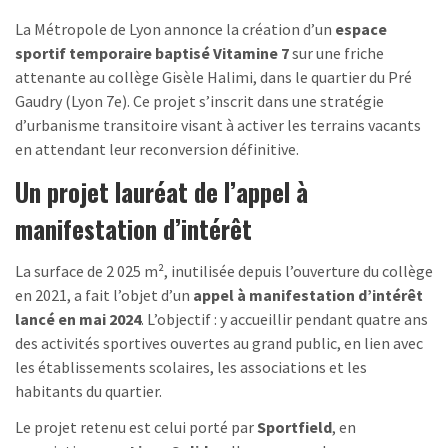
La Métropole de Lyon annonce la création d’un
espace
sportif temporaire baptisé Vitamine 7
sur une friche
attenante au collège Gisèle Halimi, dans le quartier du Pré
Gaudry (Lyon 7e). Ce projet s’inscrit dans une stratégie
d’urbanisme transitoire visant à activer les terrains vacants
en attendant leur reconversion définitive.
Un projet lauréat de l’appel à
manifestation d’intérêt
La surface de 2 025 m², inutilisée depuis l’ouverture du collège
en 2021, a fait l’objet d’un
appel à manifestation d’intérêt
lancé en mai 2024
. L’objectif : y accueillir pendant quatre ans
des activités sportives ouvertes au grand public, en lien avec
les établissements scolaires, les associations et les
habitants du quartier.
Le projet retenu est celui porté par
Sportfield
, en