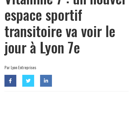
espace sportif
transitoire va voir le
jour à Lyon 7e
Par Lyon Entreprises