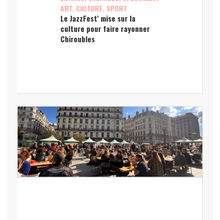
ART, CULTURE, SPORT
Le JazzFest’ mise sur la
culture pour faire rayonner
Chiroubles