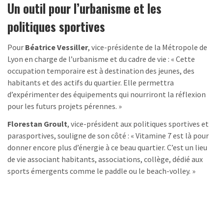
Un outil pour l’urbanisme et les
politiques sportives
Pour
Béatrice Vessiller
, vice-présidente de la Métropole de
Lyon en charge de l’urbanisme et du cadre de vie : « Cette
occupation temporaire est à destination des jeunes, des
habitants et des actifs du quartier. Elle permettra
d’expérimenter des équipements qui nourriront la réflexion
pour les futurs projets pérennes. »
Florestan Groult
, vice-président aux politiques sportives et
parasportives, souligne de son côté : « Vitamine 7 est là pour
donner encore plus d’énergie à ce beau quartier. C’est un lieu
de vie associant habitants, associations, collège, dédié aux
sports émergents comme le paddle ou le beach-volley. »