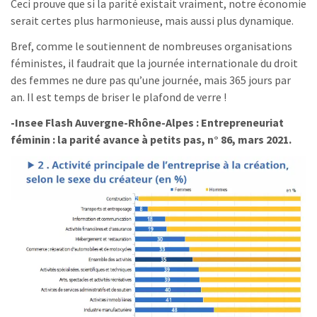
Ceci prouve que si la parité existait vraiment, notre économie
serait certes plus harmonieuse, mais aussi plus dynamique.
Bref, comme le soutiennent de nombreuses organisations
féministes, il faudrait que la journée internationale du droit
des femmes ne dure pas qu’une journée, mais 365 jours par
an. Il est temps de briser le plafond de verre !
-Insee Flash Auvergne-Rhône-Alpes : Entrepreneuriat
féminin : la parité avance à petits pas, n° 86, mars 2021.