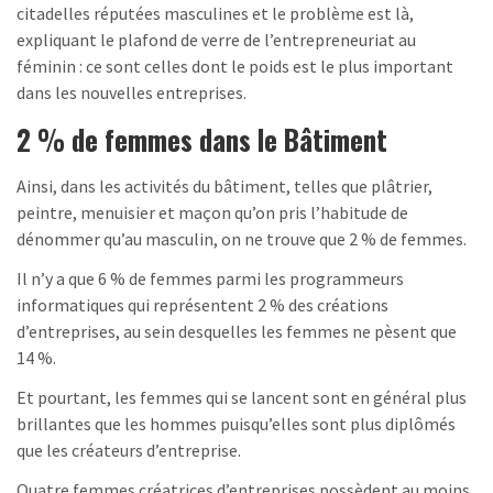
citadelles réputées masculines et le problème est là,
expliquant le plafond de verre de l’entrepreneuriat au
féminin : ce sont celles dont le poids est le plus important
dans les nouvelles entreprises.
2 % de femmes dans le Bâtiment
Ainsi, dans les activités du bâtiment, telles que plâtrier,
peintre, menuisier et maçon qu’on pris l’habitude de
dénommer qu’au masculin, on ne trouve que 2 % de femmes.
Il n’y a que 6 % de femmes parmi les programmeurs
informatiques qui représentent 2 % des créations
d’entreprises, au sein desquelles les femmes ne pèsent que
14 %.
Et pourtant, les femmes qui se lancent sont en général plus
brillantes que les hommes puisqu’elles sont plus diplômés
que les créateurs d’entreprise.
Quatre femmes créatrices d’entreprises possèdent au moins