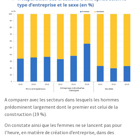
A comparer avec les secteurs dans lesquels les hommes
prédominent largement dont le premier est celui de la
construction (19 %).
On constate ainsi que les femmes ne se lancent pas pour
l’heure, en matière de création d’entreprise, dans des