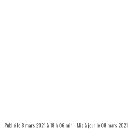
Publié le
8 mars 2021 à 18 h 06 min
- Mis à jour le
08 mars 2021