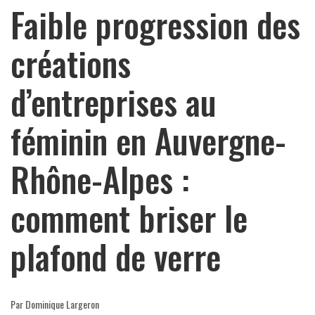
Faible progression des
créations
d’entreprises au
féminin en Auvergne-
Rhône-Alpes :
comment briser le
plafond de verre
Par Dominique Largeron