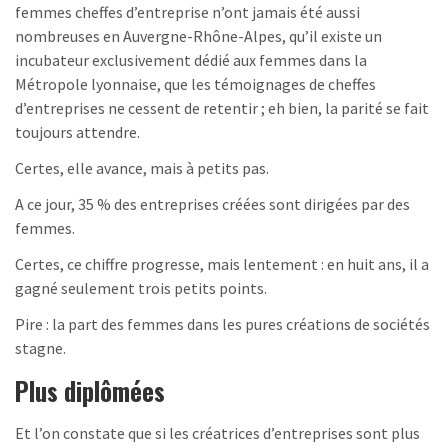
femmes cheffes d’entreprise n’ont jamais été aussi
nombreuses en Auvergne-Rhône-Alpes, qu’il existe un
incubateur exclusivement dédié aux femmes dans la
Métropole lyonnaise, que les témoignages de cheffes
d’entreprises ne cessent de retentir ; eh bien, la parité se fait
toujours attendre.
Certes, elle avance, mais à petits pas.
A ce jour, 35 % des entreprises créées sont dirigées par des
femmes.
Certes, ce chiffre progresse, mais lentement : en huit ans, il a
gagné seulement trois petits points.
Pire : la part des femmes dans les pures créations de sociétés
stagne.
Plus diplômées
Et l’on constate que si les créatrices d’entreprises sont plus