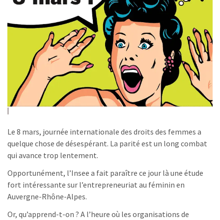
Le 8 mars, journée internationale des droits des femmes a
quelque chose de désespérant. La parité est un long combat
qui avance trop lentement.
Opportunément, l’Insee a fait paraître ce jour là une étude
fort intéressante sur l’entrepreneuriat au féminin en
Auvergne-Rhône-Alpes.
Or, qu’apprend-t-on ? A l’heure où les organisations de