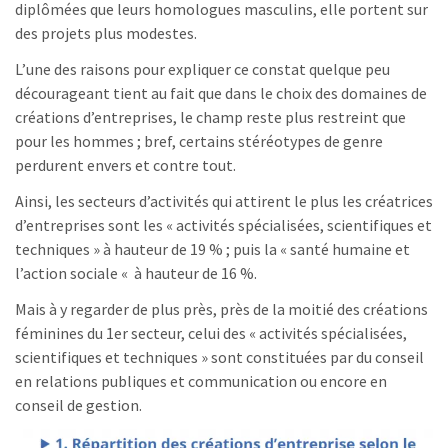
diplômées que leurs homologues masculins, elle portent sur
des projets plus modestes.
L’une des raisons pour expliquer ce constat quelque peu
décourageant tient au fait que dans le choix des domaines de
créations d’entreprises, le champ reste plus restreint que
pour les hommes ; bref, certains stéréotypes de genre
perdurent envers et contre tout.
Ainsi, les secteurs d’activités qui attirent le plus les créatrices
d’entreprises sont les « activités spécialisées, scientifiques et
techniques » à hauteur de 19 % ; puis la « santé humaine et
l’action sociale « à hauteur de 16 %.
Mais à y regarder de plus près, près de la moitié des créations
féminines du 1er secteur, celui des « activités spécialisées,
scientifiques et techniques » sont constituées par du conseil
en relations publiques et communication ou encore en
conseil de gestion.