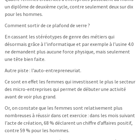
un diplôme de deuxième cycle, contre seulement deux sur dix
pour les hommes.
Comment sortir de ce plafond de verre ?
En cassant les stéréotypes de genre des métiers qui
désormais grâce à l’informatique et par exemple à l’usine 4.0
ne demandent plus aucune force physique, mais seulement
une tête bien faite.
Autre piste : l’auto-entrepreneuriat.
Ce sont en effet les femmes qui investissent le plus le secteur
des micro-entreprises qui permet de débuter une activité
avant de voir plus grand.
Or, on constate que les femmes sont relativement plus
nombreuses à réussir dans cet exercice : dans les mois suivant
l’acte de création, 68 % déclarent un chiffre d’affaires positif,
contre 59 % pour les hommes.