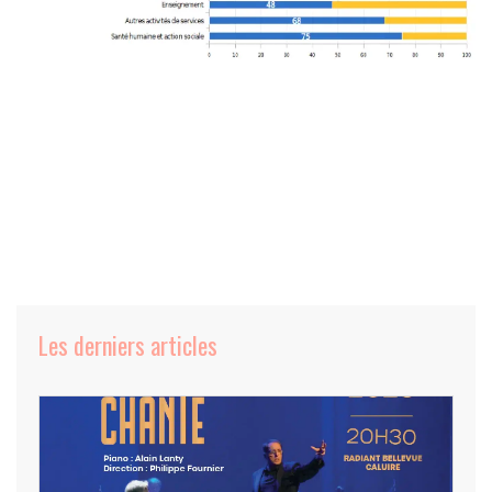
Les derniers articles