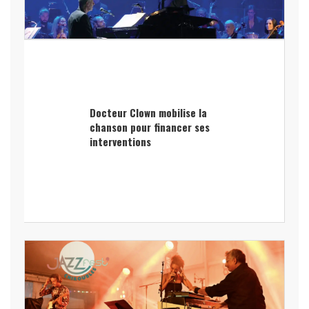
Docteur Clown mobilise la
chanson pour financer ses
interventions