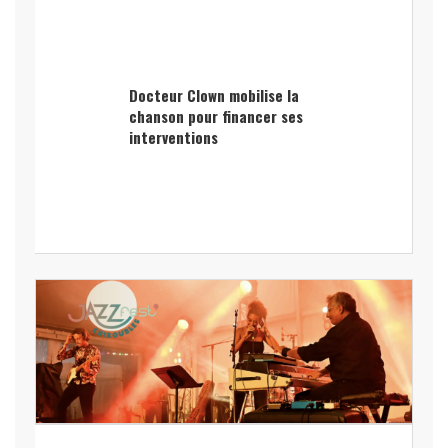
Docteur Clown mobilise la
chanson pour financer ses
interventions