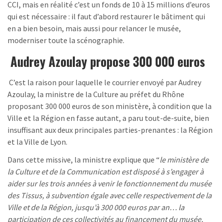
CCI, mais en réalité c’est un fonds de 10 à 15 millions d’euros
qui est nécessaire : il faut d’abord restaurer le bâtiment qui
en a bien besoin, mais aussi pour relancer le musée,
moderniser toute la scénographie.
Audrey Azoulay propose 300 000 euros
C’est la raison pour laquelle le courrier envoyé par Audrey
Azoulay, la ministre de la Culture au préfet du Rhône
proposant 300 000 euros de son ministère, à condition que la
Ville et la Région en fasse autant, a paru tout-de-suite, bien
insuffisant aux deux principales parties-prenantes : la Région
et la Ville de Lyon.
Dans cette missive, la ministre explique que “
le ministère de
la Culture et de la Communication est disposé à s’engager à
aider sur les trois années à venir le fonctionnement du musée
des Tissus, à subvention égale avec celle respectivement de la
Ville et de la Région, jusqu’à 300 000 euros par an… la
participation de ces collectivités au financement du musée,