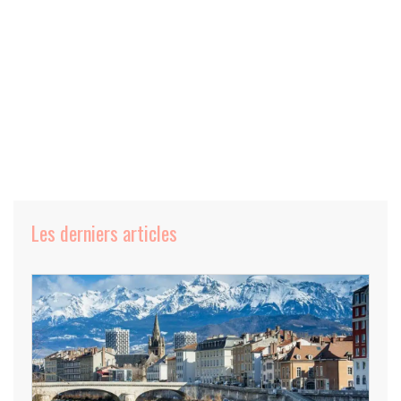
Les derniers articles