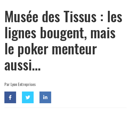
Musée des Tissus : les
lignes bougent, mais
le poker menteur
aussi…
Par Lyon Entreprises