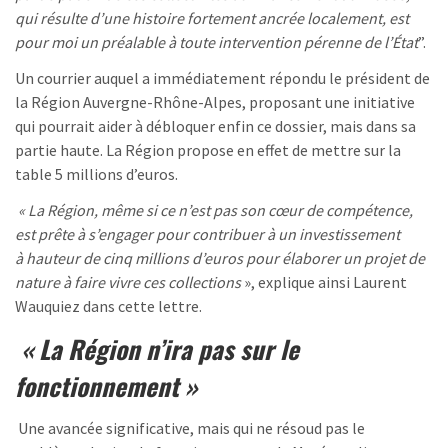
qui résulte d’une histoire fortement ancrée localement, est
pour moi un préalable à toute intervention pérenne de l’État
”.
Un courrier auquel a immédiatement répondu le président de
la Région Auvergne-Rhône-Alpes, proposant une initiative
qui pourrait aider à débloquer enfin ce dossier, mais dans sa
partie haute. La Région propose en effet de mettre sur la
table 5 millions d’euros.
« La Région, même si ce n’est pas son cœur de compétence,
est prête à s’engager pour contribuer à un investissement
à hauteur de cinq millions d’euros pour élaborer un projet de
nature à faire vivre ces collections
», explique ainsi Laurent
Wauquiez dans cette lettre.
« La Région n’ira pas sur le
fonctionnement »
Une avancée significative, mais qui ne résoud pas le