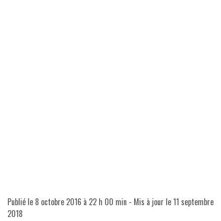
Publié le
8 octobre 2016 à 22 h 00 min
- Mis à jour le
11 septembre
2018