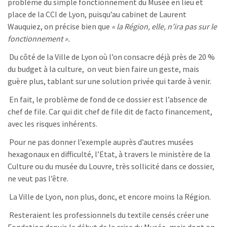
problème du simple fonctionnement du Musée en lieu et
place de la CCI de Lyon, puisqu’au cabinet de Laurent
Wauquiez, on précise bien que
« la Région, elle, n’ira pas sur le
fonctionnement ».
Du côté de la Ville de Lyon où l’on consacre déjà près de 20 %
du budget à la culture, on veut bien faire un geste, mais
guère plus, tablant sur une solution privée qui tarde à venir.
En fait, le problème de fond de ce dossier est l’absence de
chef de file. Car qui dit chef de file dit de facto financement,
avec les risques inhérents.
Pour ne pas donner l’exemple auprès d’autres musées
hexagonaux en difficulté, l’Etat, à travers le ministère de la
Culture ou du musée du Louvre, très sollicité dans ce dossier,
ne veut pas l’être.
La Ville de Lyon, non plus, donc, et encore moins la Région.
Resteraient les professionnels du textile censés créer une