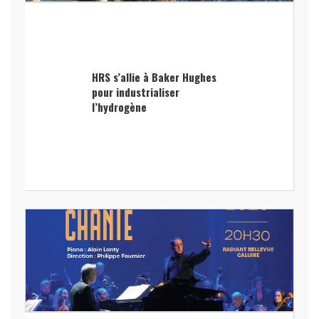
HRS s’allie à Baker Hughes
pour industrialiser
l’hydrogène