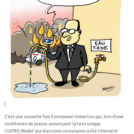
C’est une nouvelle fois Emmanuel Imberton qui, lors d’une
conférence de presse annonçant la liste unique
CGPME/Medef aux élections consulaires a été l’élément