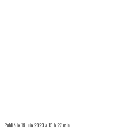
Publié le
19 juin 2023 à 15 h 27 min