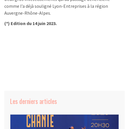
comme l’a déjà souligné Lyon-Entreprises à la région
Auvergne-Rhône-Alpes.
(*) Edition du 14 juin 2023.
Les derniers articles