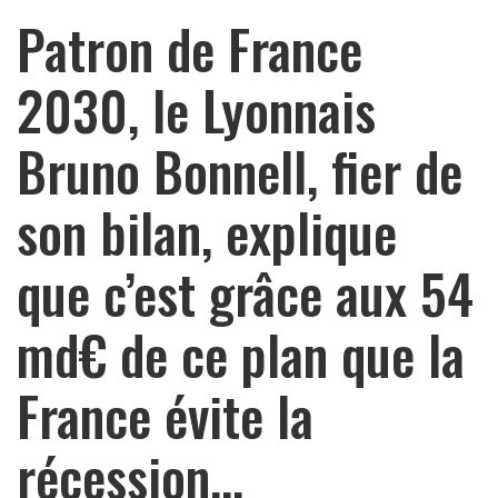
Patron de France
2030, le Lyonnais
Bruno Bonnell, fier de
son bilan, explique
que c’est grâce aux 54
md€ de ce plan que la
France évite la
récession…