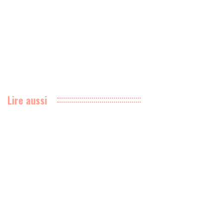
Lire aussi