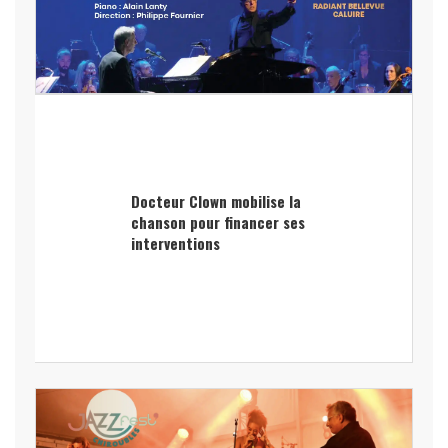
Docteur Clown mobilise la
chanson pour financer ses
interventions