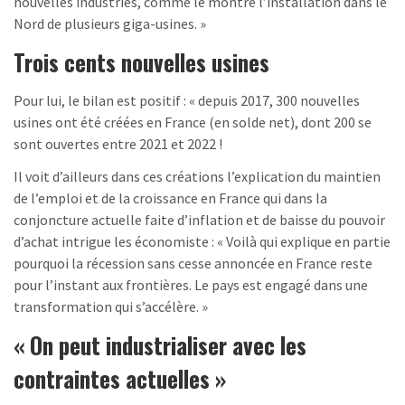
nouvelles industries, comme le montre l’installation dans le
Nord de plusieurs giga-usines. »
Trois cents nouvelles usines
Pour lui, le bilan est positif : « depuis 2017, 300 nouvelles
usines ont été créées en France (en solde net), dont 200 se
sont ouvertes entre 2021 et 2022 !
Il voit d’ailleurs dans ces créations l’explication du maintien
de l’emploi et de la croissance en France qui dans la
conjoncture actuelle faite d’inflation et de baisse du pouvoir
d’achat intrigue les économiste : « Voilà qui explique en partie
pourquoi la récession sans cesse annoncée en France reste
pour l’instant aux frontières. Le pays est engagé dans une
transformation qui s’accélère. »
« On peut industrialiser avec les
contraintes actuelles »