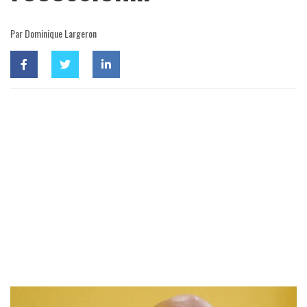
Par Dominique Largeron