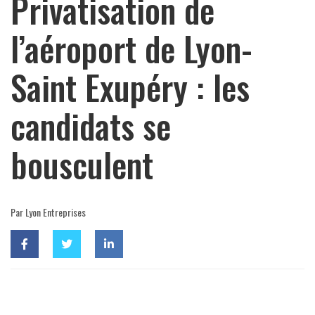
Privatisation de
l’aéroport de Lyon-
Saint Exupéry : les
candidats se
bousculent
Par Lyon Entreprises