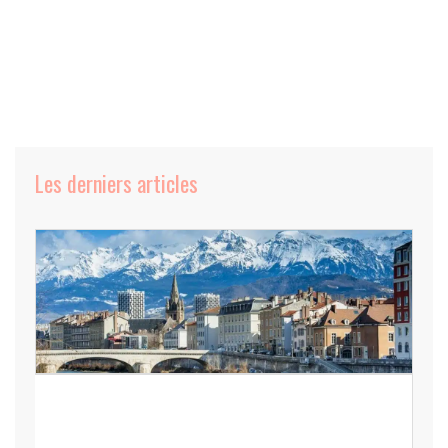
Les derniers articles