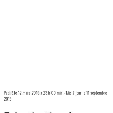
Publié le
12 mars 2016 à 23 h 00 min
- Mis à jour le
11 septembre
2018