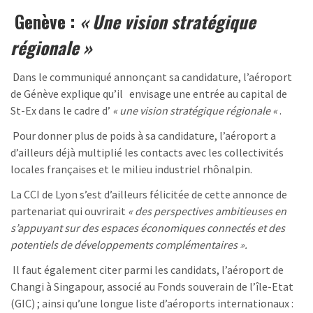
Genève :
« Une vision stratégique
régionale »
Dans le communiqué annonçant sa candidature, l’aéroport
de Génève explique qu’il envisage une entrée au capital de
St-Ex dans le cadre d’
« une vision stratégique régionale «
.
Pour donner plus de poids à sa candidature, l’aéroport a
d’ailleurs déjà multiplié les contacts avec les collectivités
locales françaises et le milieu industriel rhônalpin.
La CCI de Lyon s’est d’ailleurs félicitée de cette annonce de
partenariat qui ouvrirait
« des perspectives ambitieuses en
s’appuyant sur des espaces économiques connectés et des
potentiels de développements complémentaires ».
Il faut également citer parmi les candidats, l’aéroport de
Changi à Singapour, associé au Fonds souverain de l’île-Etat
(GIC) ; ainsi qu’une longue liste d’aéroports internationaux :