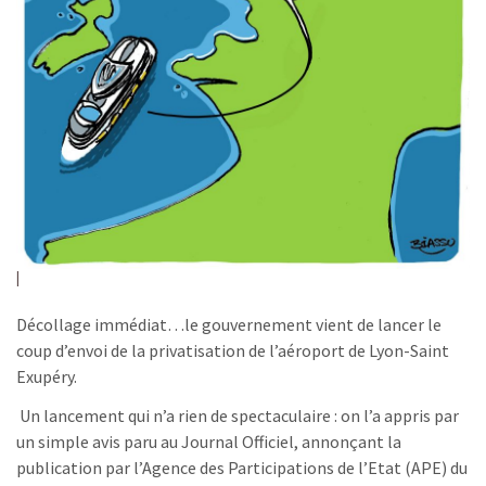
Décollage immédiat…le gouvernement vient de lancer le
coup d’envoi de la privatisation de l’aéroport de Lyon-Saint
Exupéry.
Un lancement qui n’a rien de spectaculaire : on l’a appris par
un simple avis paru au Journal Officiel, annonçant la
publication par l’Agence des Participations de l’Etat (APE) du