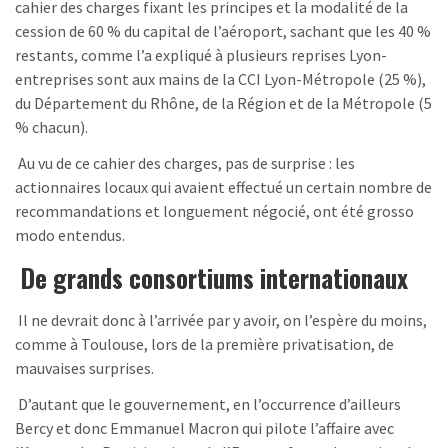
cahier des charges fixant les principes et la modalité de la
cession de 60 % du capital de l’aéroport, sachant que les 40 %
restants, comme l’a expliqué à plusieurs reprises Lyon-
entreprises sont aux mains de la CCI Lyon-Métropole (25 %),
du Département du Rhône, de la Région et de la Métropole (5
% chacun).
Au vu de ce cahier des charges, pas de surprise : les
actionnaires locaux qui avaient effectué un certain nombre de
recommandations et longuement négocié, ont été grosso
modo entendus.
De grands consortiums internationaux
Il ne devrait donc à l’arrivée par y avoir, on l’espère du moins,
comme à Toulouse, lors de la première privatisation, de
mauvaises surprises.
D’autant que le gouvernement, en l’occurrence d’ailleurs
Bercy et donc Emmanuel Macron qui pilote l’affaire avec