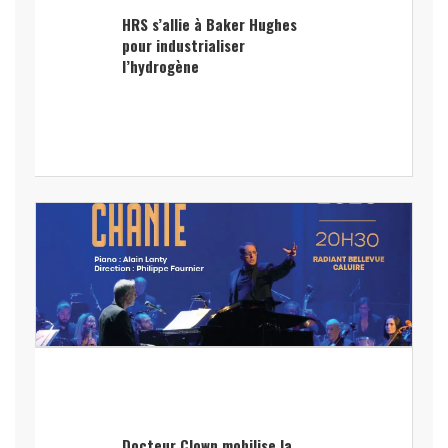
HRS s’allie à Baker Hughes
pour industrialiser
l’hydrogène
Docteur Clown mobilise la