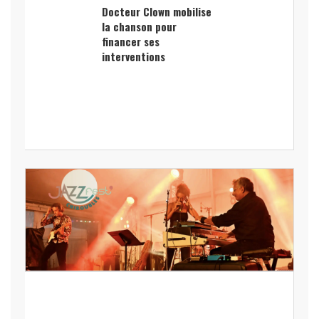
Docteur Clown mobilise
la chanson pour
financer ses
interventions