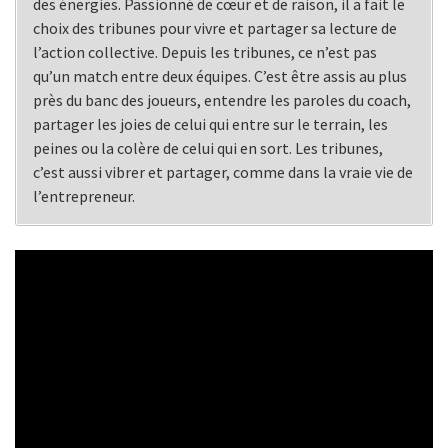
des énergies. Passionné de cœur et de raison, il a fait le
choix des tribunes pour vivre et partager sa lecture de
l’action collective. Depuis les tribunes, ce n’est pas
qu’un match entre deux équipes. C’est être assis au plus
près du banc des joueurs, entendre les paroles du coach,
partager les joies de celui qui entre sur le terrain, les
peines ou la colère de celui qui en sort. Les tribunes,
c’est aussi vibrer et partager, comme dans la vraie vie de
l’entrepreneur.