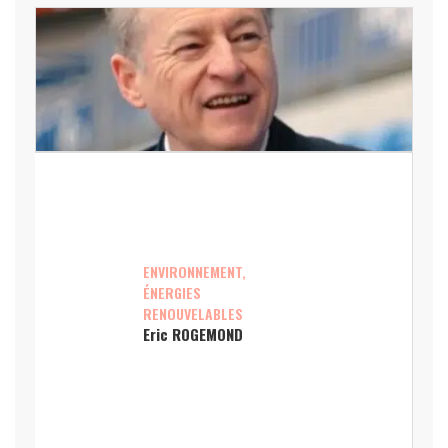
ENVIRONNEMENT,
ÉNERGIES
RENOUVELABLES
Eric ROGEMOND