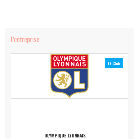
L'entreprise
LE Club
OLYMPIQUE LYONNAIS