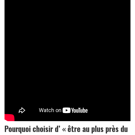
Pourquoi choisir d’ « être au plus près du