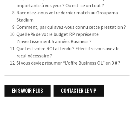
importante à vos yeux ? Ou est-ce un tout ?
Racontez-nous votre dernier match au Groupama
Stadium
Comment, par qui avez-vous connu cette prestation ?
Quelle % de votre budget RP représente
l’investissement 5 années Business ?
Quel est votre ROI attendu ? Effectif si vous avez le
recul nécessaire ?
Si vous deviez résumer “L’offre Business OL” en 3 # ?
EN SAVOIR PLUS
CONTACTER LE VIP