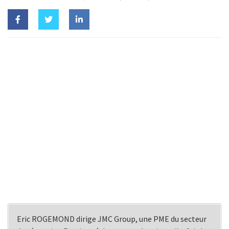
Eric ROGEMOND dirige JMC Group, une PME du secteur