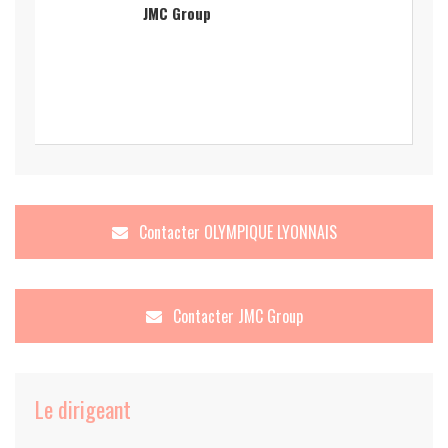
JMC Group
Contacter
OLYMPIQUE LYONNAIS
Contacter
JMC Group
Le dirigeant