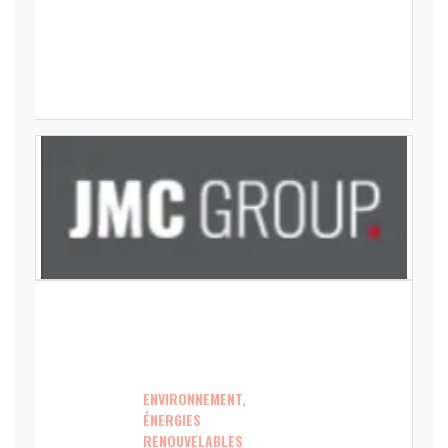
ENVIRONNEMENT,
ÉNERGIES
RENOUVELABLES