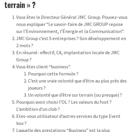
terrain » ?
Vous êtes le Directeur Général JMC Group. Pouvez-vous
nous expliquer “Le savoir-faire de JMC GROUP repose
sur l’Environnement, l’Énergie et la Communication”.
JMC Group c’est 5 entreprises ? Son développement en
2 mots ?
En résumé : effectif, CA, implantation locale de JMC
Group ?
Vous êtes client “business”.
Pourquoi cette formule ?
C’est une vraie volonté que d’être au plus près des
joueurs ?
Un volonté que d’être sur terrain (ou presque) ?
Pourquoi avoir choisi l’OL ? Les valeurs du foot ?
L’ambition d’un club ?
Etes-vous utilisateur d’autres services du type Event
box ?
Laquelle des prestations “Business” est la plus