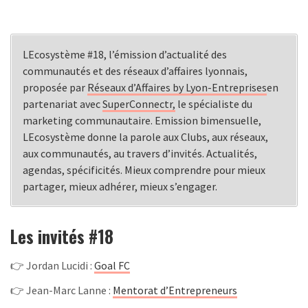
LEcosystème #18, l’émission d’actualité des
communautés et des réseaux d’affaires lyonnais,
proposée par
Réseaux d’Affaires by Lyon-Entreprises
en
partenariat avec
SuperConnectr,
le spécialiste du
marketing communautaire. Emission bimensuelle,
LEcosystème donne la parole aux Clubs, aux réseaux,
aux communautés, au travers d’invités. Actualités,
agendas, spécificités. Mieux comprendre pour mieux
partager, mieux adhérer, mieux s’engager.
Les invités #18
👉 Jordan Lucidi :
Goal FC
👉 Jean-Marc Lanne :
Mentorat d’Entrepreneurs