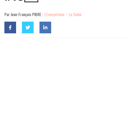
Par Jean-François PIBRE -
LEcosystème – Le Salon