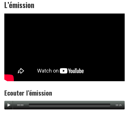
L’émission
Ecouter l’émission
00:00
18:26