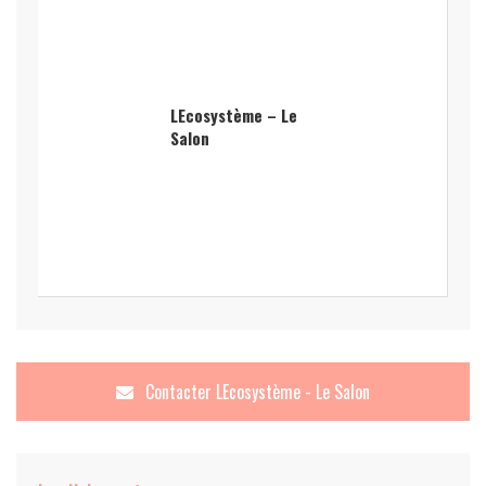
LEcosystème – Le
Salon
Contacter
LEcosystème - Le Salon