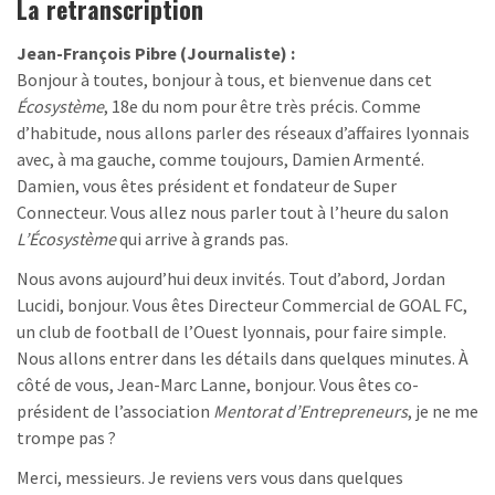
La retranscription
Jean-François Pibre (Journaliste) :
Bonjour à toutes, bonjour à tous, et bienvenue dans cet
Écosystème
, 18e du nom pour être très précis. Comme
d’habitude, nous allons parler des réseaux d’affaires lyonnais
avec, à ma gauche, comme toujours, Damien Armenté.
Damien, vous êtes président et fondateur de Super
Connecteur. Vous allez nous parler tout à l’heure du salon
L’Écosystème
qui arrive à grands pas.
Nous avons aujourd’hui deux invités. Tout d’abord, Jordan
Lucidi, bonjour. Vous êtes Directeur Commercial de GOAL FC,
un club de football de l’Ouest lyonnais, pour faire simple.
Nous allons entrer dans les détails dans quelques minutes. À
côté de vous, Jean-Marc Lanne, bonjour. Vous êtes co-
président de l’association
Mentorat d’Entrepreneurs
, je ne me
trompe pas ?
Merci, messieurs. Je reviens vers vous dans quelques