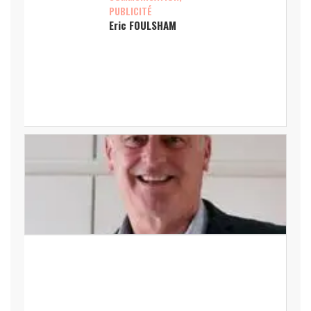
PUBLICITÉ
Eric FOULSHAM