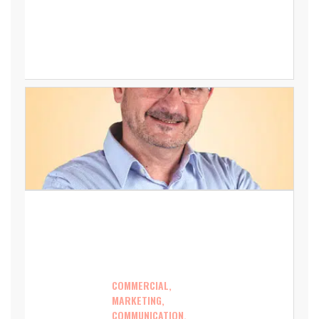
COMMERCIAL,
MARKETING,
COMMUNICATION,