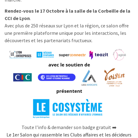
Rendez-vous le 17 Octobre à la salle de la Corbeille de la
CCI de Lyon
.
Avec plus de 250 réseaux sur Lyon et la région, ce salon offre
une première plateforme unique pour les interactions, les
découvertes et les partenariats fructueux.
Toute l’info & demander son badge gratuit ➡️
Le 1er Salon qui rassemble les Clubs affaires et les décideurs