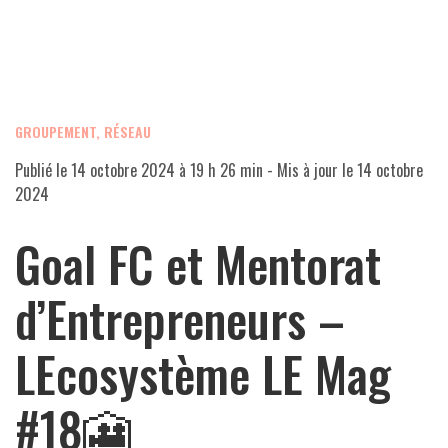
GROUPEMENT, RÉSEAU
Publié le
14 octobre 2024 à 19 h 26 min
- Mis à jour le
14 octobre
2024
Goal FC et Mentorat
d’Entrepreneurs –
LEcosystème LE Mag
#18🎦