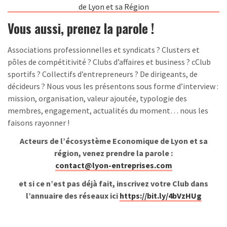
de Lyon et sa Région
Vous aussi, prenez la parole !
Associations professionnelles et syndicats ? Clusters et
pôles de compétitivité ? Clubs d’affaires et business ? cClub
sportifs ? Collectifs d’entrepreneurs ? De dirigeants, de
décideurs ? Nous vous les présentons sous forme d’interview :
mission, organisation, valeur ajoutée, typologie des
membres, engagement, actualités du moment… nous les
faisons rayonner !
Acteurs de l’écosystème Economique de Lyon et sa
région, venez prendre la parole :
contact@lyon-entreprises.com
et si ce n’est pas déjà fait, inscrivez votre Club dans
l’annuaire des réseaux ici
https://bit.ly/4bVzHUg