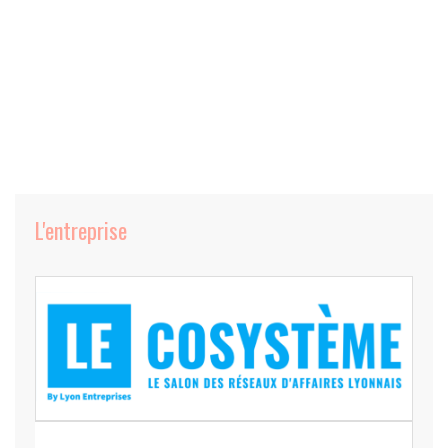
L'entreprise