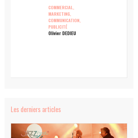
COMMERCIAL,
MARKETING,
COMMUNICATION,
PUBLICITÉ
Olivier DEDIEU
Les derniers articles