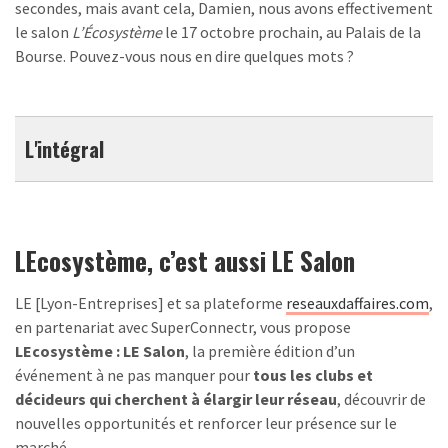
secondes, mais avant cela, Damien, nous avons effectivement
le salon
L’Écosystème
le 17 octobre prochain, au Palais de la
Bourse. Pouvez-vous nous en dire quelques mots ?
L'intégral
LEcosystème, c’est aussi LE Salon
LE [Lyon-Entreprises] et sa plateforme
reseauxdaffaires.com
,
en partenariat avec SuperConnectr, vous propose
LEcosystème : LE Salon
, la première édition d’un
événement à ne pas manquer pour
tous les clubs et
décideurs qui cherchent à élargir leur réseau
, découvrir de
nouvelles opportunités et renforcer leur présence sur le
marché.