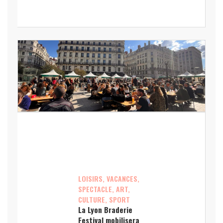
LOISIRS, VACANCES,
SPECTACLE, ART,
CULTURE, SPORT
La Lyon Braderie
Festival mobilisera