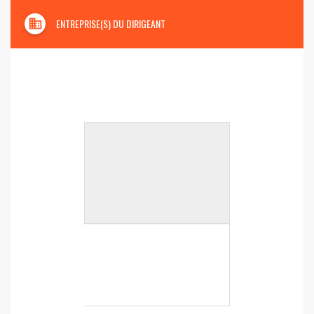
domain
ENTREPRISE(S) DU DIRIGEANT