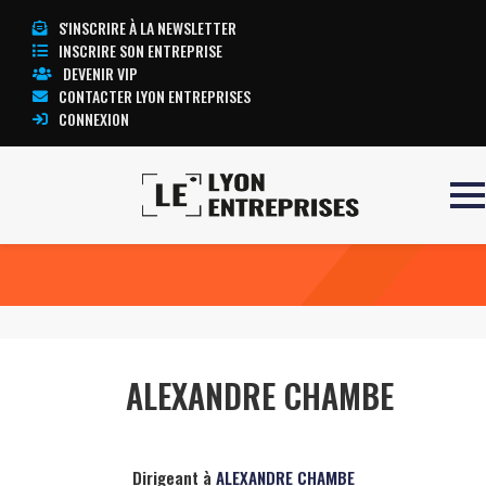
S'INSCRIRE À LA NEWSLETTER
INSCRIRE SON ENTREPRISE
DEVENIR VIP
CONTACTER LYON ENTREPRISES
CONNEXION
Accueil
ALEXANDRE CHAMBE
TOUTE L’ACTUALITÉ LYON ENTREPRISES
ALEXANDRE CHAMBE
Dirigeant à
ALEXANDRE CHAMBE