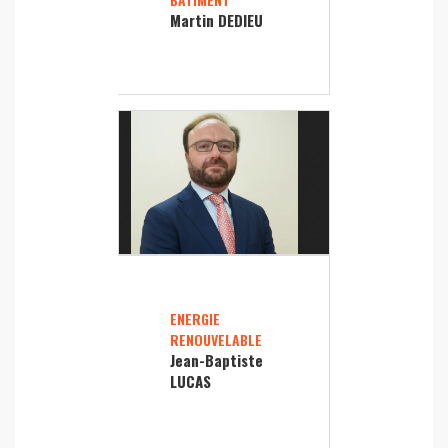
Martin DEDIEU
ENERGIE
RENOUVELABLE
Jean-Baptiste
LUCAS