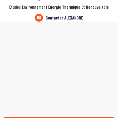
Etudes Environnement Energie Thermique Et Renouvelable
Contacter ALEXANDRE