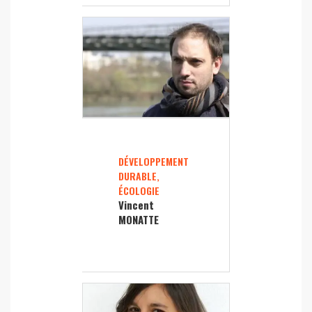
DÉVELOPPEMENT
DURABLE,
ÉCOLOGIE
Vincent
MONATTE