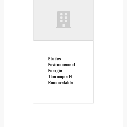
Etudes
Environnement
Energie
Thermique Et
Renouvelable