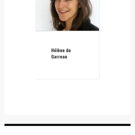
Hélène du
Garreau