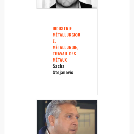
INDUSTRIE
MÉTALLURGIQU
E,
MÉTALLURGIE,
TRAVAIL DES
MÉTAUX
Sacha
Stojanovic