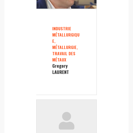
INDUSTRIE
MÉTALLURGIQU
E,
MÉTALLURGIE,
TRAVAIL DES
MÉTAUX
Gregory
LAURENT