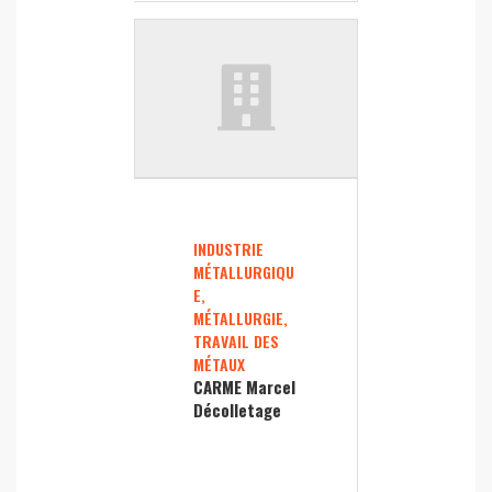
INDUSTRIE
MÉTALLURGIQU
E,
MÉTALLURGIE,
TRAVAIL DES
MÉTAUX
CARME Marcel
Décolletage