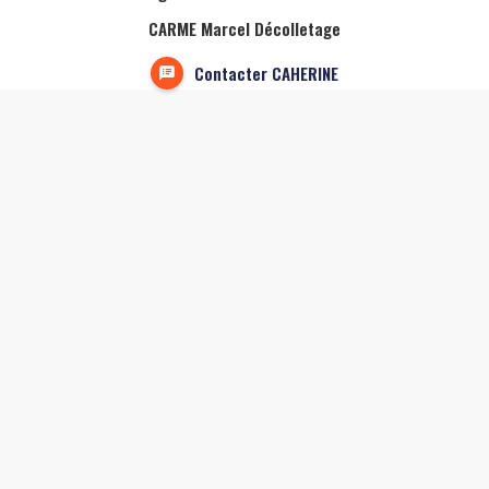
CARME Marcel Décolletage
Contacter CAHERINE