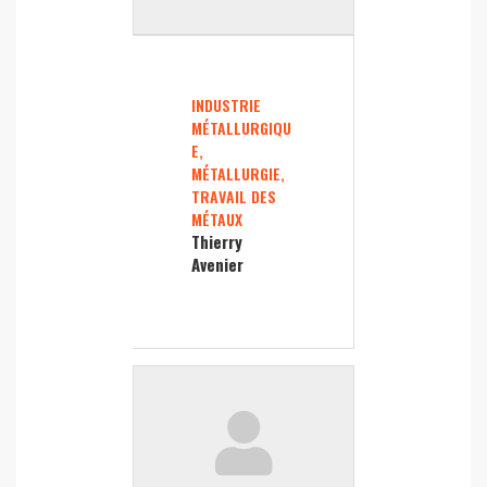
INDUSTRIE
MÉTALLURGIQU
E,
MÉTALLURGIE,
TRAVAIL DES
MÉTAUX
Thierry
Avenier