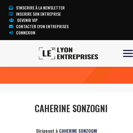
S'INSCRIRE À LA NEWSLETTER
INSCRIRE SON ENTREPRISE
DEVENIR VIP
CONTACTER LYON ENTREPRISES
CONNEXION
Accueil
CAHERINE SONZOGNI
TOUTE L’ACTUALITÉ LYON ENTREPRISES
CAHERINE SONZOGNI
Dirigeant à
CAHERINE SONZOGNI