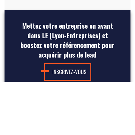
Mettez votre entreprise en avant
dans LE [Lyon-Entreprises] et
boostez votre référencement pour
acquérir plus de lead
INSCRIVEZ-VOUS