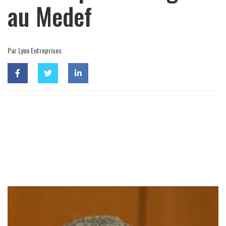
au Medef
Par Lyon Entreprises