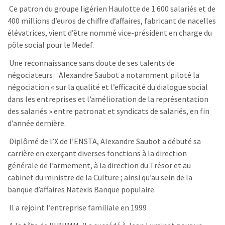
Ce patron du groupe ligérien Haulotte de 1 600 salariés et de
400 millions d’euros de chiffre d’affaires, fabricant de nacelles
élévatrices, vient d’être nommé vice-président en charge du
pôle social pour le Medef.
Une reconnaissance sans doute de ses talents de
négociateurs : Alexandre Saubot a notamment piloté la
négociation « sur la qualité et l’efficacité du dialogue social
dans les entreprises et l’amélioration de la représentation
des salariés » entre patronat et syndicats de salariés, en fin
d’année dernière.
Diplômé de l’X de l’ENSTA, Alexandre Saubot a débuté sa
carrière en exerçant diverses fonctions à la direction
générale de l’armement, à la direction du Trésor et au
cabinet du ministre de la Culture ; ainsi qu’au sein de la
banque d’affaires Natexis Banque populaire.
Il a rejoint l’entreprise familiale en 1999