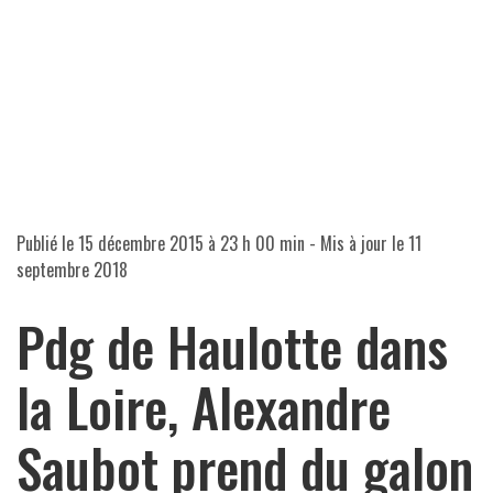
Publié le
15 décembre 2015 à 23 h 00 min
- Mis à jour le
11
septembre 2018
Pdg de Haulotte dans
la Loire, Alexandre
Saubot prend du galon