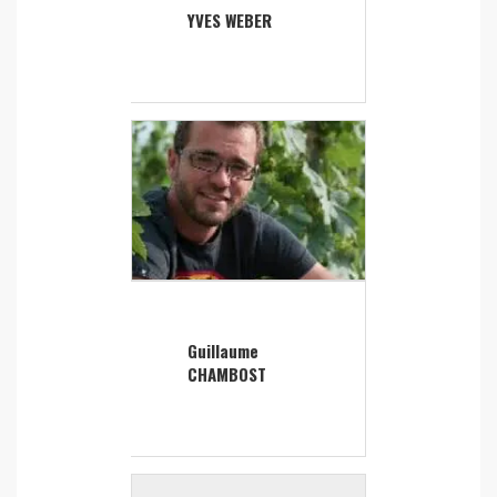
YVES WEBER
Guillaume
CHAMBOST