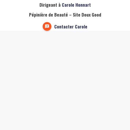
Dirigeant à
Carole Honnart
Pépinière de Beauté – Site Doux Good
Contacter Carole