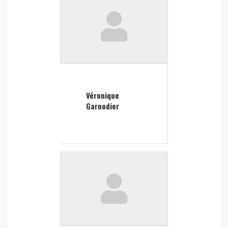
Véronique
Garnodier