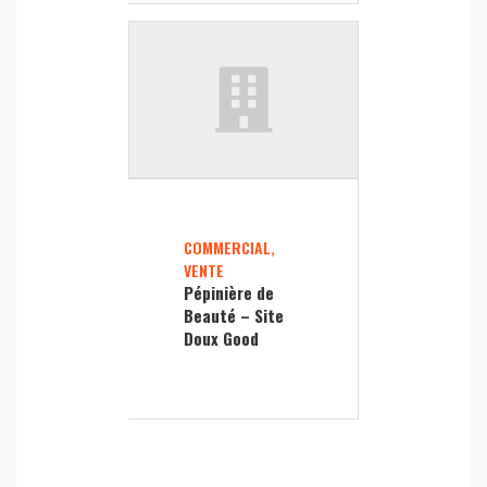
COMMERCIAL,
VENTE
Pépinière de
Beauté – Site
Doux Good