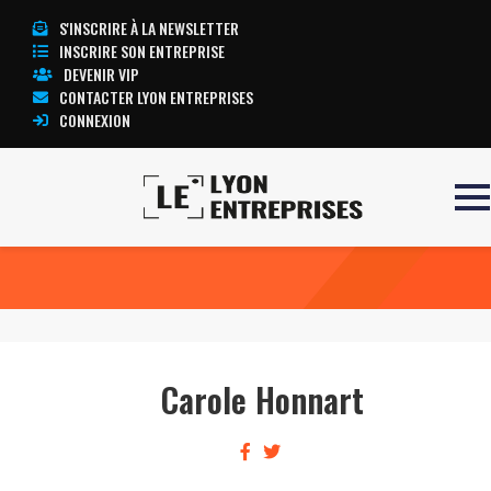
S'INSCRIRE À LA NEWSLETTER
INSCRIRE SON ENTREPRISE
DEVENIR VIP
CONTACTER LYON ENTREPRISES
CONNEXION
Accueil
Carole Honnart
TOUTE L’ACTUALITÉ LYON ENTREPRISES
Carole Honnart