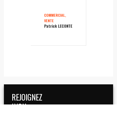
COMMERCIAL,
VENTE
Patrick LECONTE
REJOIGNEZ
LYON
ENTREPRISES