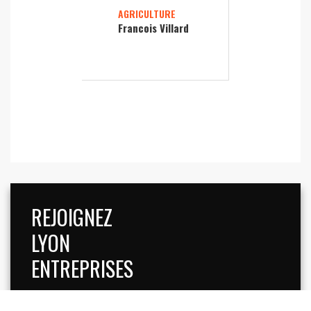
AGRICULTURE
Francois Villard
REJOIGNEZ
LYON
ENTREPRISES