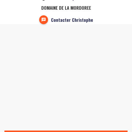
DOMAINE DE LA MORDOREE
Contacter Christophe