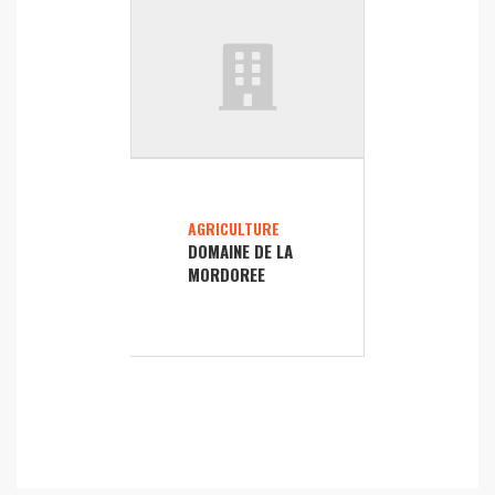
AGRICULTURE
DOMAINE DE LA
MORDOREE