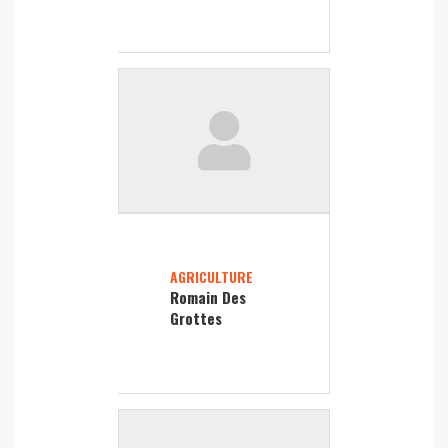
AGRICULTURE
Romain Des
Grottes