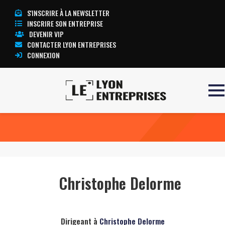
S'INSCRIRE À LA NEWSLETTER
INSCRIRE SON ENTREPRISE
DEVENIR VIP
CONTACTER LYON ENTREPRISES
CONNEXION
Accueil
Christophe Delorme
TOUTE L’ACTUALITÉ LYON ENTREPRISES
Christophe Delorme
Dirigeant à
Christophe Delorme