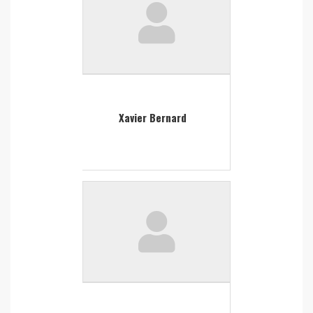
Xavier Bernard