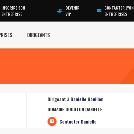
INSCRIRE SON
DEVENIR
CONTACTER LYON
ENTREPRISE
VIP
ENTREPRISES
PRISES
DIRIGEANTS
Dirigeant à
Danielle Gouillon
DOMAINE GOUILLON DANIELLE
Contacter Danielle