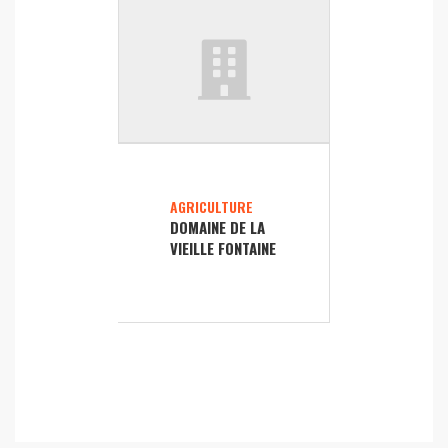
AGRICULTURE
DOMAINE DE LA
VIEILLE FONTAINE