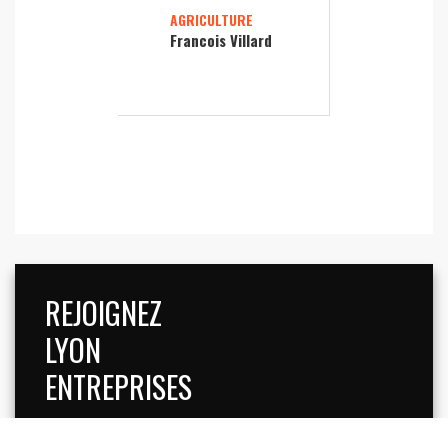
AGRICULTURE
Francois Villard
REJOIGNEZ
LYON
ENTREPRISES