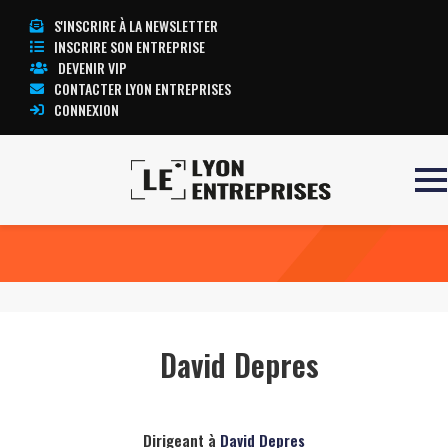
S'INSCRIRE À LA NEWSLETTER
INSCRIRE SON ENTREPRISE
DEVENIR VIP
CONTACTER LYON ENTREPRISES
CONNEXION
Accueil
David Depres
TOUTE L’ACTUALITÉ LYON ENTREPRISES
David Depres
Dirigeant à
David Depres