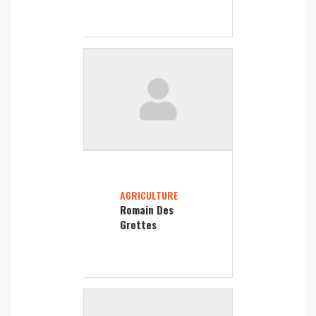
AGRICULTURE
Romain Des
Grottes