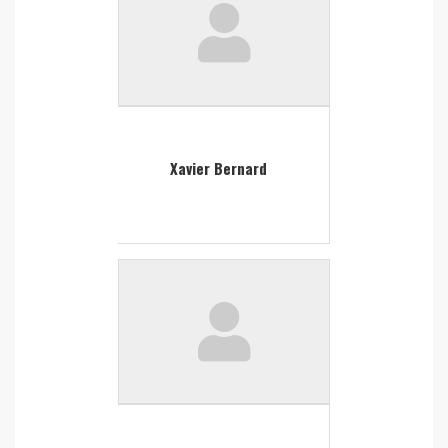
Xavier Bernard