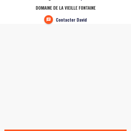
DOMAINE DE LA VIEILLE FONTAINE
Contacter David