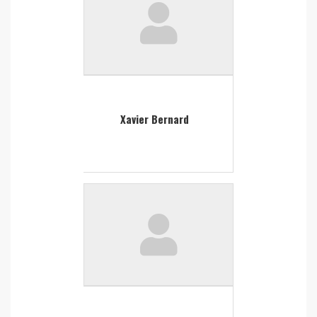
Xavier Bernard