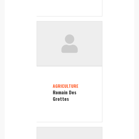
AGRICULTURE
Romain Des
Grottes