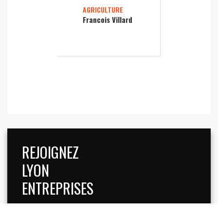
AGRICULTURE
Francois Villard
REJOIGNEZ
LYON
ENTREPRISES