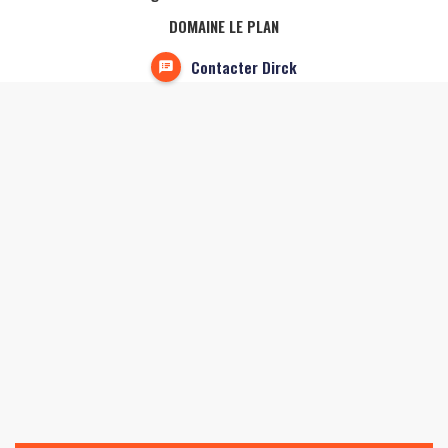
DOMAINE LE PLAN
Contacter Dirck