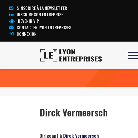
S'INSCRIRE À LA NEWSLETTER
INSCRIRE SON ENTREPRISE
DEVENIR VIP
CONTACTER LYON ENTREPRISES
CONNEXION
Accueil
Dirck Vermeersch
TOUTE L’ACTUALITÉ LYON ENTREPRISES
Dirck Vermeersch
Dirigeant à
Dirck Vermeersch