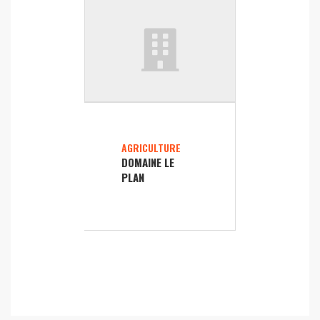
AGRICULTURE
DOMAINE LE
PLAN