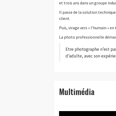
et trois ans dans un groupe indu
Il passe de la solution technique 
client.
Puis, virage vers « l’humain » en 
La photo professionnelle démar
Etre photographe n’est pas
d’adulte, avec son expérie
Multimédia