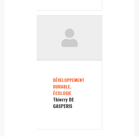
DÉVELOPPEMENT
DURABLE,
ÉCOLOGIE
Thierry DE
GASPERIS