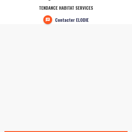
TENDANCE HABITAT SERVICES
Contacter ELODIE