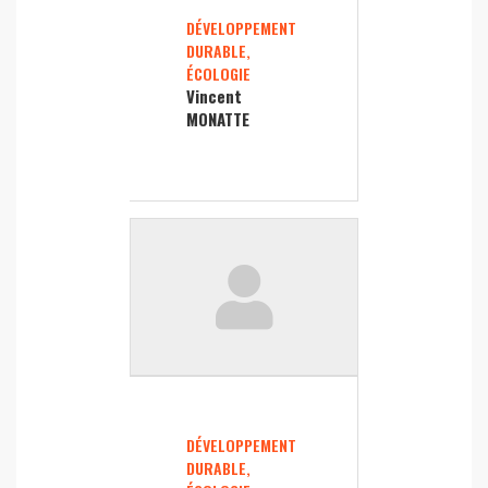
DÉVELOPPEMENT
DURABLE,
ÉCOLOGIE
Vincent
MONATTE
DÉVELOPPEMENT
DURABLE,