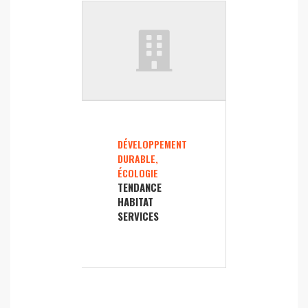
DÉVELOPPEMENT
DURABLE,
ÉCOLOGIE
TENDANCE
HABITAT
SERVICES