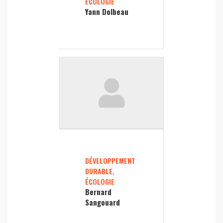
ÉCOLOGIE
Yann Dolbeau
DÉVELOPPEMENT
DURABLE,
ÉCOLOGIE
Bernard
Sangouard