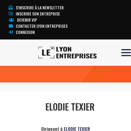
S'INSCRIRE À LA NEWSLETTER
INSCRIRE SON ENTREPRISE
DEVENIR VIP
CONTACTER LYON ENTREPRISES
CONNEXION
Accueil
ELODIE TEXIER
TOUTE L’ACTUALITÉ LYON ENTREPRISES
ELODIE TEXIER
Dirigeant à
ELODIE TEXIER