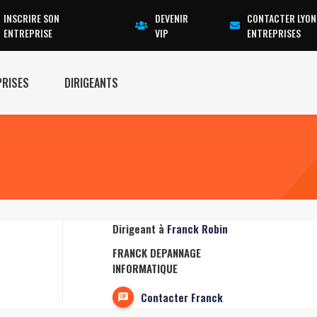
INSCRIRE SON
DEVENIR
CONTACTER LYON
ENTREPRISE
VIP
ENTREPRISES
PRISES
DIRIGEANTS
Dirigeant à
Franck Robin
FRANCK DEPANNAGE
INFORMATIQUE
Contacter Franck