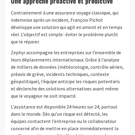
Une approche proactive et prédictive
Contrairement à une assurance voyage classique, qui
indemnise après un incident, François Pichot
développe une solution qui agit en amont et en temps
réel. L’objectif est simple : éviter le problème plutôt
que le réparer.
Zephyr accompagne les entreprises sur l’ensemble de
leurs déplacements internationaux. Grâce à l’analyse
de milliers de données (météorologie, contrôle aérien,
préavis de grève, incidents techniques, contexte
géopolitique), l’équipe anticipe les risques potentiels
et déclenche des solutions alternatives avant même
que le voyageur ne soit impacté.
L’assistance est disponible 24 heures sur 24, partout
dans le monde. Dès qu’un risque est détecté, les
équipes contactent l’entreprise ou le collaborateur
concerné afin de mettre en place immédiatement la