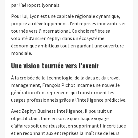
par l’aéroport lyonnais.
Pour lui, Lyon est une capitale régionale dynamique,
propice au développement d’entreprises innovantes et
tournée vers l’international. Ce choix reflète sa
volonté d’ancrer Zephyr dans un écosystème
économique ambitieux tout en gardant une ouverture
mondiale.
Une vision tournée vers l’avenir
À la croisée de la technologie, de la data et du travel
management, François Pichot incarne une nouvelle
génération d’entrepreneurs qui transforment les
usages professionnels grâce à l’intelligence prédictive.
Avec Zephyr Business Intelligence, il poursuit un
objectif clair : faire en sorte que chaque voyage
d’affaires soit une réussite, en supprimant l’incertitude
et en redonnant aux entreprises la maîtrise de leurs