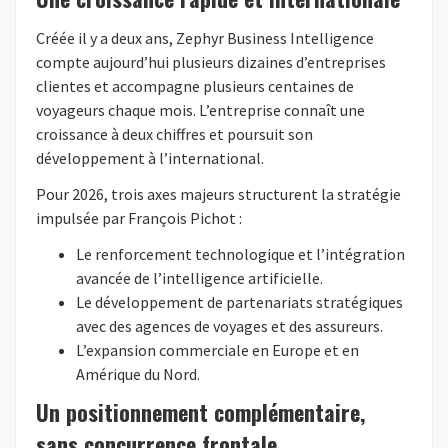
Créée il y a deux ans, Zephyr Business Intelligence
compte aujourd’hui plusieurs dizaines d’entreprises
clientes et accompagne plusieurs centaines de
voyageurs chaque mois. L’entreprise connaît une
croissance à deux chiffres et poursuit son
développement à l’international.
Pour 2026, trois axes majeurs structurent la stratégie
impulsée par François Pichot :
Le renforcement technologique et l’intégration
avancée de l’intelligence artificielle.
Le développement de partenariats stratégiques
avec des agences de voyages et des assureurs.
L’expansion commerciale en Europe et en
Amérique du Nord.
Un positionnement complémentaire,
sans concurrence frontale