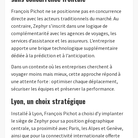
François Pichot ne se positionne pas en concurrence
directe avec les acteurs traditionnels du marché. Au
contraire, Zephyr s’inscrit dans une logique de
complémentarité avec les agences de voyages, les
services d’assistance et les assureurs. L’entreprise
apporte une brique technologique supplémentaire
dédiée à la prédiction et à l’anticipation.
Dans un contexte où les entreprises cherchent à
voyager moins mais mieux, cette approche répond à
une attente forte : optimiser chaque déplacement,
sécuriser les équipes et préserver la performance.
Lyon, un choix stratégique
Installé à Lyon, François Pichot a choisi d’y implanter
le siège de Zephyr pour sa position géographique
centrale, sa proximité avec Paris, les Alpes et Genève,
ainsi que pour la connectivité internationale offerte