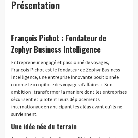
Présentation
François Pichot : Fondateur de
Zephyr Business Intelligence
Entrepreneur engagé et passionné de voyages,
François Pichot est le fondateur de Zephyr Business
Intelligence, une entreprise innovante positionnée
comme le « copilote des voyages d’affaires ». Son
ambition : transformer la manière dont les entreprises
sécurisent et pilotent leurs déplacements
internationaux en anticipant les aléas avant qu’ils ne
surviennent.
Une idée née du terrain