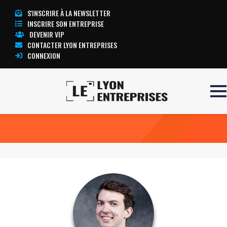
S'INSCRIRE À LA NEWSLETTER
INSCRIRE SON ENTREPRISE
DEVENIR VIP
CONTACTER LYON ENTREPRISES
CONNEXION
Accueil
François Pichot
TOUTE L’ACTUALITÉ LYON ENTREPRISES