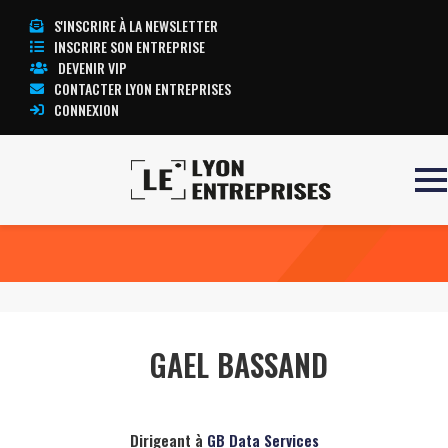
S'INSCRIRE À LA NEWSLETTER
INSCRIRE SON ENTREPRISE
DEVENIR VIP
CONTACTER LYON ENTREPRISES
CONNEXION
Accueil
GAEL BASSAND
TOUTE L’ACTUALITÉ LYON ENTREPRISES
GAEL BASSAND
Dirigeant à
GB Data Services