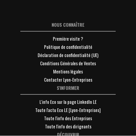
NOUS CONNAÎTRE
Première visite ?
Politique de confidentialité
Déclaration de confidentialité (UE)
Conditions Générales de Ventes
Mentions légales
Contacter Lyon-Entreprises
S'INFORMER
L'info Eco sur la page LinkedIn LE
Toute l'actu Eco LE [Lyon-Entreprises]
Toute l'info des Entreprises
Toute l'info des dirigeants
DÉCOUVRIR