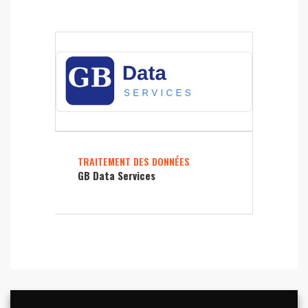
TRAITEMENT DES DONNÉES
GB Data Services