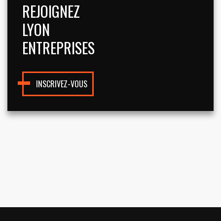
REJOIGNEZ
LYON
ENTREPRISES
INSCRIVEZ-VOUS